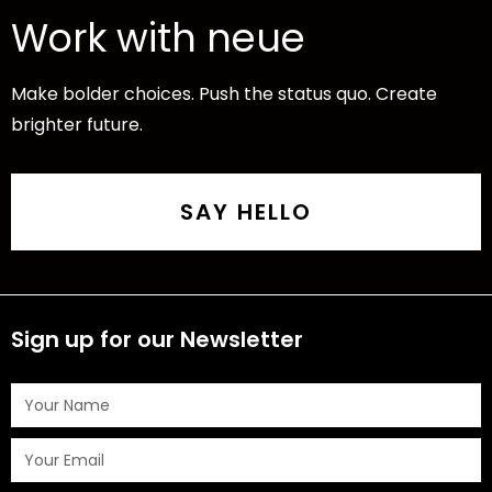
Work with neue
Make bolder choices. Push the status quo. Create
brighter future.
SAY HELLO
Sign up for our Newsletter