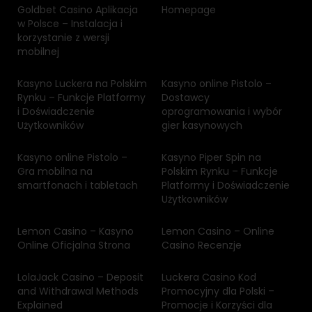
Goldbet Casino Aplikacja
Homepage
w Polsce – Instalacja i
korzystanie z wersji
mobilnej
Kasyno Luckera na Polskim
Kasyno online Pistolo –
Rynku – Funkcje Platformy
Dostawcy
i Doświadczenie
oprogramowania i wybór
Użytkowników
gier kasynowych
Kasyno online Pistolo –
Kasyno Piper Spin na
Gra mobilna na
Polskim Rynku – Funkcje
smartfonach i tabletach
Platformy i Doświadczenie
Użytkowników
Lemon Casino – Kasyno
Lemon Casino – Online
Online Oficjalna Strona
Casino Recenzje
LolaJack Casino – Deposit
Luckera Casino Kod
and Withdrawal Methods
Promocyjny dla Polski –
Explained
Promocje i Korzyści dla