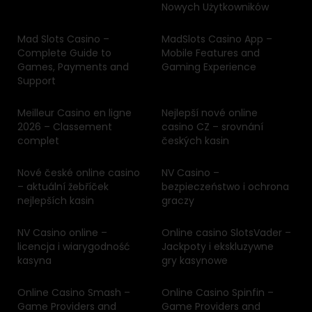
Nowych Użytkowników
Mad Slots Casino –
MadSlots Casino App –
Complete Guide to
Mobile Features and
Games, Payments and
Gaming Experience
Support
Meilleur Casino en ligne
Nejlepší nové online
2026 – Classement
casino CZ – srovnání
complet
českých kasin
Nové české online casino
NV Casino –
– aktuální žebříček
bezpieczeństwo i ochrona
nejlepších kasin
graczy
NV Casino online –
Online casino SlotsVader –
licencja i wiarygodność
Jackpoty i ekskluzywne
kasyna
gry kasynowe
Online Casino Smash –
Online Casino Spinfin –
Game Providers and
Game Providers and