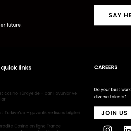
SAY H
er future.
quick links
CAREERS
Do your best wor
et casino Türkiye’de – canlı oyunlar ve
diverse talents?
tlar
JOIN US
et Türkiye’de – güvenlik ve lisans bilgileri
rodite Casino en ligne France –