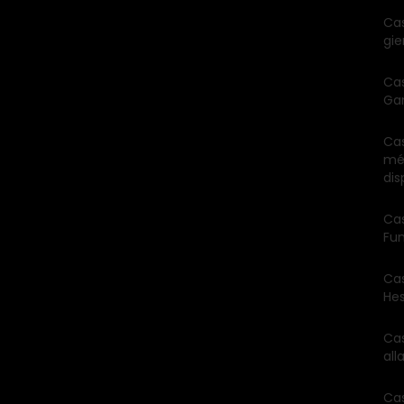
Cas
gie
Cas
Ga
Cas
mé
dis
Cas
Fun
Cas
He
Cas
all
Cas