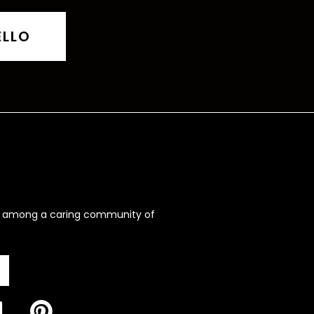
ELLO
k among a caring community of