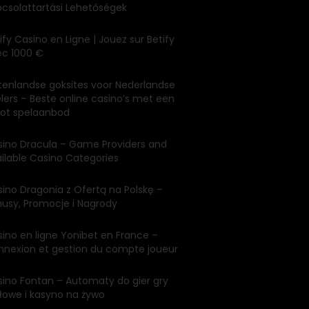
csolattartási Lehetőségek
ify Casino en Ligne | Jouez sur Betify
ec 1000 €
tenlandse goksites voor Nederlandse
lers – Beste online casino’s met een
oot spelaanbod
ino Dracula – Game Providers and
ilable Casino Categories
ino Dragonia z Ofertą na Polskę –
usy, Promocje i Nagrody
ino en ligne Yonibet en France –
nexion et gestion du compte joueur
ino Fontan – Automaty do gier gry
łowe i kasyno na żywo