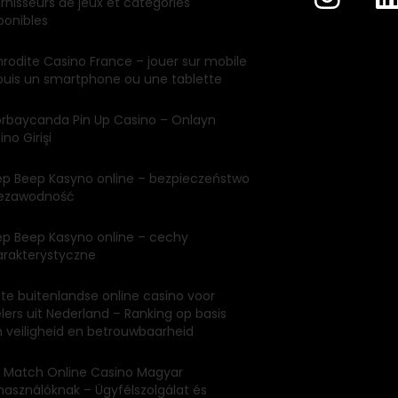
rnisseurs de jeux et catégories
ponibles
rodite Casino France – jouer sur mobile
uis un smartphone ou une tablette
rbaycanda Pin Up Casino – Onlayn
ino Girişi
p Beep Kasyno online – bezpieczeństwo
iezawodność
p Beep Kasyno online – cechy
arakterystyczne
te buitenlandse online casino voor
lers uit Nederland – Ranking op basis
 veiligheid en betrouwbaarheid
 Match Online Casino Magyar
használóknak – Ügyfélszolgálat és