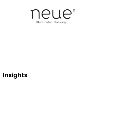
Insights