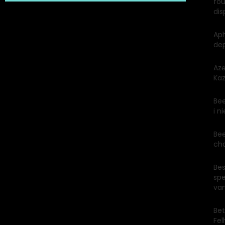
fou
dis
Aph
dep
Azə
Kaz
Bee
i n
Bee
ch
Bes
spe
van
Bet
Fel