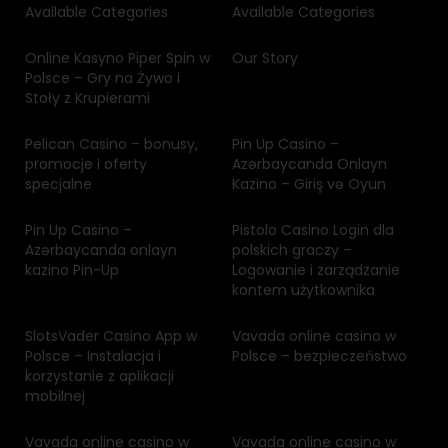
Available Categories
Available Categories
Online Kasyno Piper Spin w
Our Story
Polsce – Gry na Żywo i
Stoły z Krupierami
Pelican Casino – bonusy,
Pin Up Casino –
promocje i oferty
Azərbaycanda Onlayn
specjalne
Kazino – Giriş və Oyun
Pin Up Casino –
Pistolo Casino Login dla
Azərbaycanda onlayn
polskich graczy –
kazino Pin-Up
Logowanie i zarządzanie
kontem użytkownika
SlotsVader Casino App w
Vavada online casino w
Polsce – Instalacja i
Polsce – bezpieczeństwo
korzystanie z aplikacji
mobilnej
Vavada online casino w
Vavada online casino w