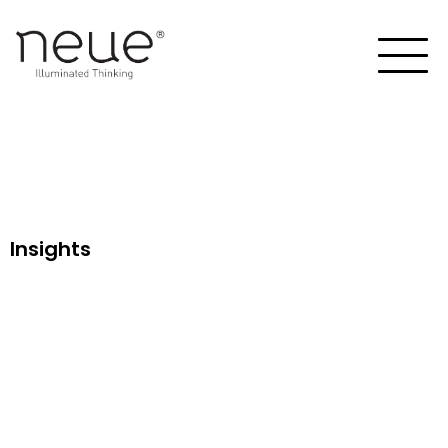
Insights