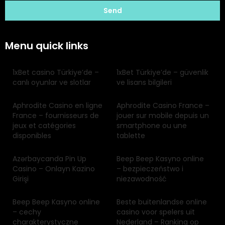
Send
Menu quick links
1xBet casino Türkiye’de –
1xBet Türkiye’de – güvenlik
canlı oyunlar ve slotlar
ve lisans bilgileri
Aphrodite Casino en ligne
Aphrodite Casino France –
France – fournisseurs de
jouer sur mobile depuis un
jeux et catégories
smartphone ou une
disponibles
tablette
Azərbaycanda Pin Up
Beep Beep Kasyno online
Casino – Onlayn Kazino
– bezpieczeństwo i
Girişi
niezawodność
Beep Beep Kasyno online
Beste buitenlandse online
– cechy
casino voor spelers uit
charakterystyczne
Nederland – Ranking op