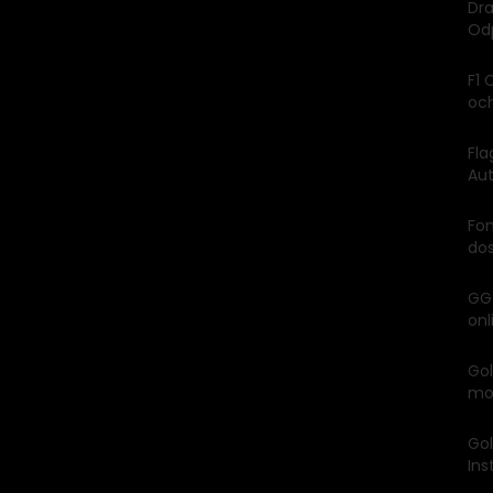
Dra
Odp
F1 
oc
Fl
Aut
Fon
do
GG 
onl
Gol
mob
Gol
Ins