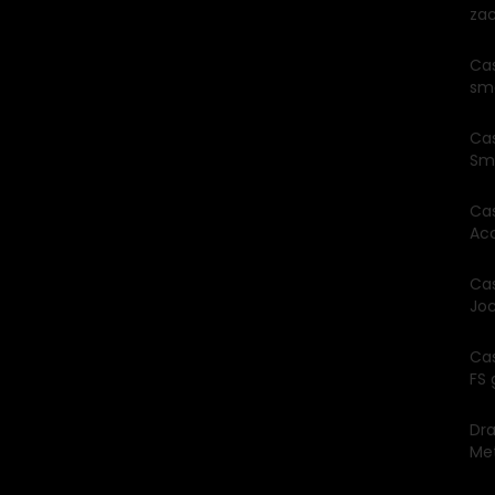
za
Cas
sm
Ca
Sm
Cas
Ac
Cas
Joc
Cas
FS 
Dra
Met