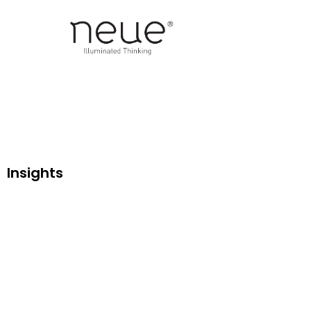
Insights