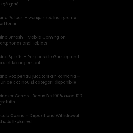
cząć grać
ino Pelican – wersja mobilna i gra na
artfonie
sino Smash – Mobile Gaming on
artphones and Tablets
ino Spinfin – Responsible Gaming and
count Management
ino Vox pentru jucătorii din România –
uri de cazinou și categorii disponibile
inozer Casino | Bonus De 100% avec 100
gratuits
cula Casino – Deposit and Withdrawal
hods Explained