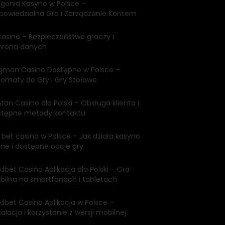
gonia Kasyno w Polsce –
owiedzialna Gra i Zarządzanie Kontem
Casino – Bezpieczeństwo graczy i
hrona danych
agman Casino Dostępne w Polsce –
omaty do Gry i Gry Stołowe
tan Casino dla Polski – Obsługa klienta i
stępne metody kontaktu
bet casino w Polsce – Jak działa kasyno
ine i dostępne opcje gry
dbet Casino Aplikacja dla Polski – Gra
ilna na smartfonach i tabletach
dbet Casino Aplikacja w Polsce –
talacja i korzystanie z wersji mobilnej