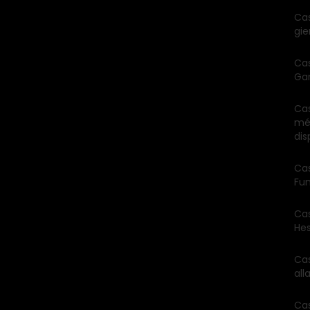
Cas
gie
Cas
Ga
Cas
mé
dis
Cas
Fun
Cas
He
Cas
all
Cas