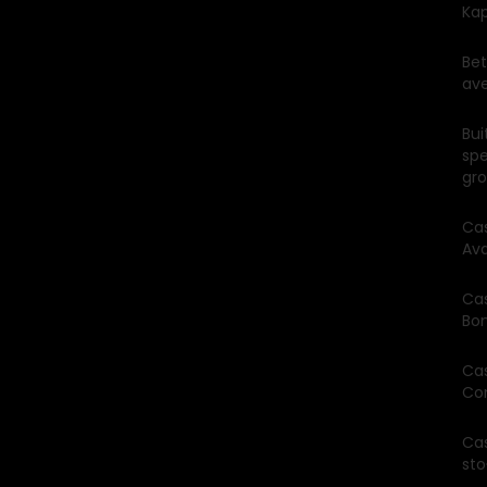
Kap
Bet
av
Bui
spe
gr
Cas
Ava
Cas
Bon
Cas
Con
Cas
sto