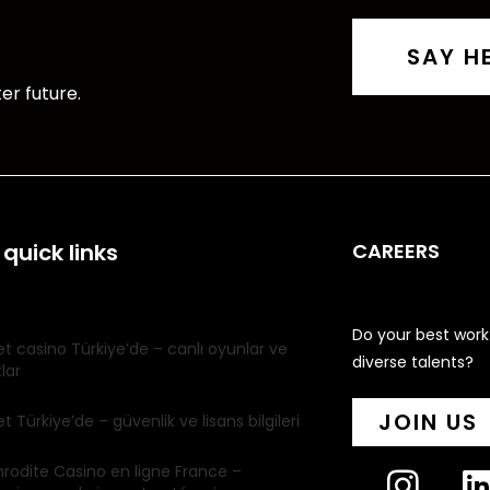
SAY H
er future.
quick links
CAREERS
Do your best wor
et casino Türkiye’de – canlı oyunlar ve
diverse talents?
tlar
JOIN US
et Türkiye’de – güvenlik ve lisans bilgileri
rodite Casino en ligne France –