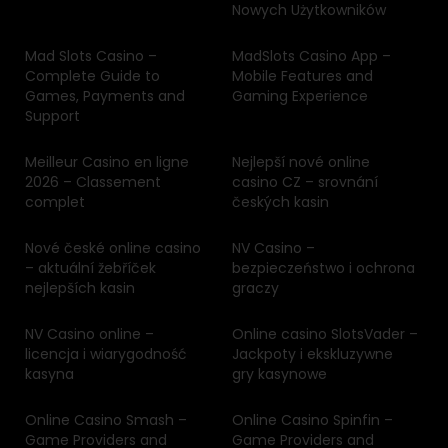
Nowych Użytkowników
Mad Slots Casino –
MadSlots Casino App –
Complete Guide to
Mobile Features and
Games, Payments and
Gaming Experience
Support
Meilleur Casino en ligne
Nejlepší nové online
2026 – Classement
casino CZ – srovnání
complet
českých kasin
Nové české online casino
NV Casino –
– aktuální žebříček
bezpieczeństwo i ochrona
nejlepších kasin
graczy
NV Casino online –
Online casino SlotsVader –
licencja i wiarygodność
Jackpoty i ekskluzywne
kasyna
gry kasynowe
Online Casino Smash –
Online Casino Spinfin –
Game Providers and
Game Providers and