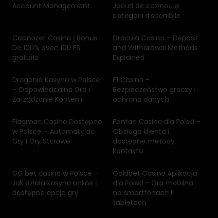
Account Management
Jocuri de cazinou și
categorii disponibile
Casinozer Casino | Bonus
Dracula Casino – Deposit
De 100% avec 100 FS
and Withdrawal Methods
gratuits
Explained
Dragonia Kasyno w Polsce
F1 Casino –
– Odpowiedzialna Gra i
Bezpieczeństwo graczy i
Zarządzanie Kontem
ochrona danych
Flagman Casino Dostępne
Fontan Casino dla Polski –
w Polsce – Automaty do
Obsługa klienta i
Gry i Gry Stołowe
dostępne metody
kontaktu
GG bet casino w Polsce –
Goldbet Casino Aplikacja
Jak działa kasyno online i
dla Polski – Gra mobilna
dostępne opcje gry
na smartfonach i
tabletach