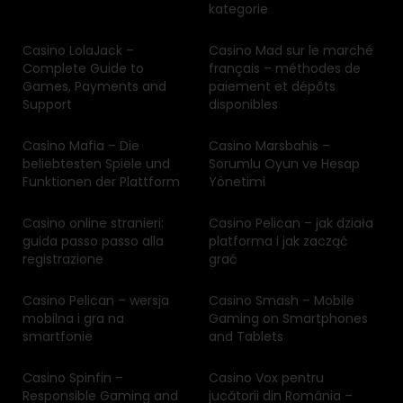
kategorie
Casino LolaJack –
Casino Mad sur le marché
Complete Guide to
français – méthodes de
Games, Payments and
paiement et dépôts
Support
disponibles
Casino Mafia – Die
Casino Marsbahis –
beliebtesten Spiele und
Sorumlu Oyun ve Hesap
Funktionen der Plattform
Yönetimi
Casino online stranieri:
Casino Pelican – jak działa
guida passo passo alla
platforma i jak zacząć
registrazione
grać
Casino Pelican – wersja
Casino Smash – Mobile
mobilna i gra na
Gaming on Smartphones
smartfonie
and Tablets
Casino Spinfin –
Casino Vox pentru
Responsible Gaming and
jucătorii din România –