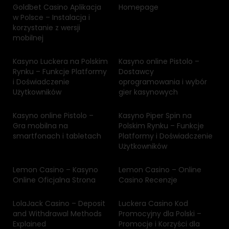
Goldbet Casino Aplikacja
Homepage
w Polsce – Instalacja i
korzystanie z wersji
mobilnej
Kasyno Luckera na Polskim
Kasyno online Pistolo –
Rynku – Funkcje Platformy
Dostawcy
i Doświadczenie
oprogramowania i wybór
Użytkowników
gier kasynowych
Kasyno online Pistolo –
Kasyno Piper Spin na
Gra mobilna na
Polskim Rynku – Funkcje
smartfonach i tabletach
Platformy i Doświadczenie
Użytkowników
Lemon Casino – Kasyno
Lemon Casino – Online
Online Oficjalna Strona
Casino Recenzje
LolaJack Casino – Deposit
Luckera Casino Kod
and Withdrawal Methods
Promocyjny dla Polski –
Explained
Promocje i Korzyści dla