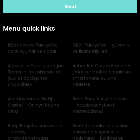
Send
Menu quick links
1xBet casino Türkiye’de –
1xBet Türkiye’de – güvenlik
canlı oyunlar ve slotlar
ve lisans bilgileri
Aphrodite Casino en ligne
Aphrodite Casino France –
France – fournisseurs de
jouer sur mobile depuis un
jeux et catégories
smartphone ou une
disponibles
tablette
Azərbaycanda Pin Up
Beep Beep Kasyno online
Casino – Onlayn Kazino
– bezpieczeństwo i
Girişi
niezawodność
Beep Beep Kasyno online
Beste buitenlandse online
– cechy
casino voor spelers uit
charakterystyczne
Nederland – Ranking op