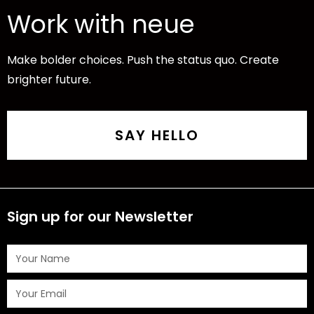
Work with neue
Make bolder choices. Push the status quo. Create
brighter future.
SAY HELLO
Sign up for our Newsletter