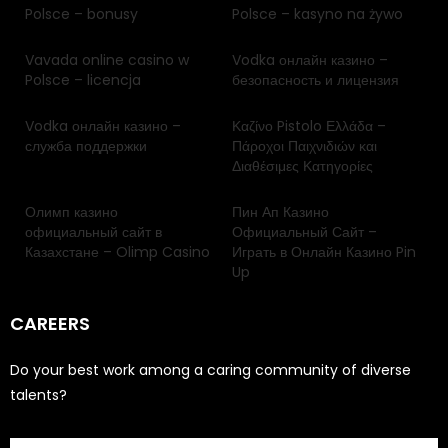
Polsce – bonusy
Polsce – kasyno na żywo
Vavada online casino w
Vodka онлайн казино –
Polsce – licencja
безопасность и лицензия
Vodka онлайн казино –
Καζίνο Pistolo Ελλάδα –
служба поддержки
Πάροχοι Παιχνιδιών και
Διαθέσιμες Κατηγορίες
Олимп казино
Пин Ап Казино
официальный сайт в
Официальный Сайт –
Казахстане – Olimp Casino
Играть в Онлайн Казино Pin
Up
CAREERS
Do your best work among a caring community of diverse
talents?