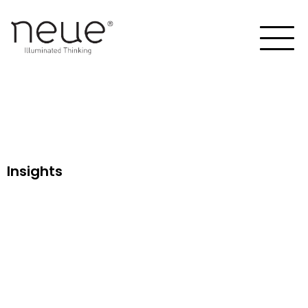
Insights