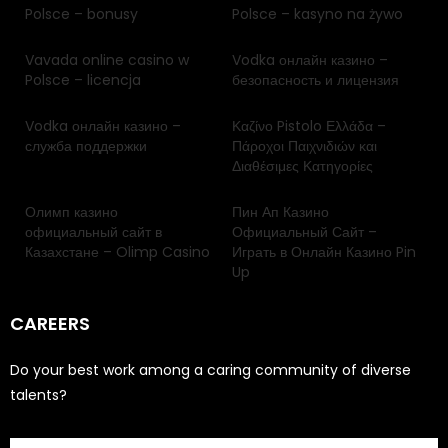
Polsce – bonusy
Polsce – kasyno na żywo
Vavada online casino w
Vodka онлайн казино –
Polsce – licencja
безопасность и лицензия
Vodka онлайн казино –
Καζίνο Pistolo Ελλάδα –
служба поддержки
Πάροχοι Παιχνιδιών και
Διαθέσιμες Κατηγορίες
Олимп казино
Пин Ап Казино
официальный сайт в
Официальный Сайт –
Казахстане – Olimp Casino
Играть в Онлайн Казино Pin
Up
CAREERS
Do your best work among a caring community of diverse
talents?