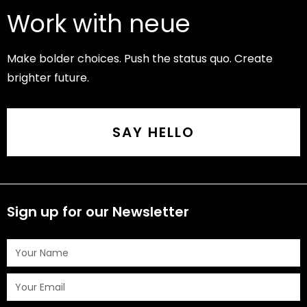
Work with neue
Make bolder choices. Push the status quo. Create
brighter future.
SAY HELLO
Sign up for our Newsletter