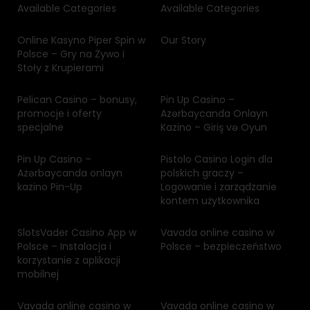
Available Categories
Available Categories
Online Kasyno Piper Spin w
Our Story
Polsce – Gry na Żywo i
Stoły z Krupierami
Pelican Casino – bonusy,
Pin Up Casino –
promocje i oferty
Azərbaycanda Onlayn
specjalne
Kazino – Giriş və Oyun
Pin Up Casino –
Pistolo Casino Login dla
Azərbaycanda onlayn
polskich graczy –
kazino Pin-Up
Logowanie i zarządzanie
kontem użytkownika
SlotsVader Casino App w
Vavada online casino w
Polsce – Instalacja i
Polsce – bezpieczeństwo
korzystanie z aplikacji
mobilnej
Vavada online casino w
Vavada online casino w