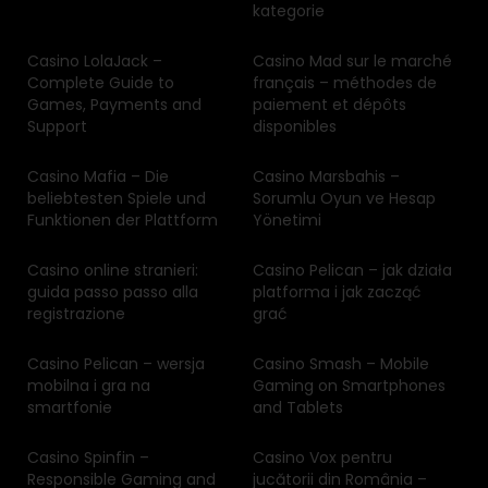
kategorie
Casino LolaJack –
Casino Mad sur le marché
Complete Guide to
français – méthodes de
Games, Payments and
paiement et dépôts
Support
disponibles
Casino Mafia – Die
Casino Marsbahis –
beliebtesten Spiele und
Sorumlu Oyun ve Hesap
Funktionen der Plattform
Yönetimi
Casino online stranieri:
Casino Pelican – jak działa
guida passo passo alla
platforma i jak zacząć
registrazione
grać
Casino Pelican – wersja
Casino Smash – Mobile
mobilna i gra na
Gaming on Smartphones
smartfonie
and Tablets
Casino Spinfin –
Casino Vox pentru
Responsible Gaming and
jucătorii din România –