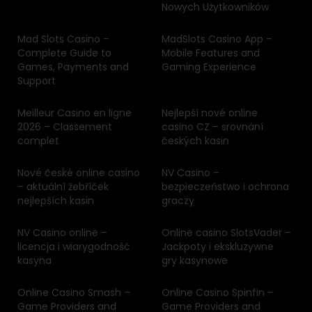
Nowych Użytkowników
Mad Slots Casino –
MadSlots Casino App –
Complete Guide to
Mobile Features and
Games, Payments and
Gaming Experience
Support
Meilleur Casino en ligne
Nejlepší nové online
2026 – Classement
casino CZ – srovnání
complet
českých kasin
Nové české online casino
NV Casino –
– aktuální žebříček
bezpieczeństwo i ochrona
nejlepších kasin
graczy
NV Casino online –
Online casino SlotsVader –
licencja i wiarygodność
Jackpoty i ekskluzywne
kasyna
gry kasynowe
Online Casino Smash –
Online Casino Spinfin –
Game Providers and
Game Providers and