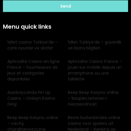
Send
Menu quick links
1xBet casino Türkiye’de –
1xBet Türkiye’de – güvenlik
canlı oyunlar ve slotlar
ve lisans bilgileri
Aphrodite Casino en ligne
Aphrodite Casino France –
France – fournisseurs de
jouer sur mobile depuis un
jeux et catégories
smartphone ou une
disponibles
tablette
Azərbaycanda Pin Up
Beep Beep Kasyno online
Casino – Onlayn Kazino
– bezpieczeństwo i
Girişi
niezawodność
Beep Beep Kasyno online
Beste buitenlandse online
– cechy
casino voor spelers uit
charakterystyczne
Nederland – Ranking op