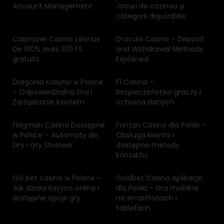
Account Management
Jocuri de cazinou și
categorii disponibile
Casinozer Casino | Bonus
Dracula Casino – Deposit
De 100% avec 100 FS
and Withdrawal Methods
gratuits
Explained
Dragonia Kasyno w Polsce
F1 Casino –
– Odpowiedzialna Gra i
Bezpieczeństwo graczy i
Zarządzanie Kontem
ochrona danych
Flagman Casino Dostępne
Fontan Casino dla Polski –
w Polsce – Automaty do
Obsługa klienta i
Gry i Gry Stołowe
dostępne metody
kontaktu
GG bet casino w Polsce –
Goldbet Casino Aplikacja
Jak działa kasyno online i
dla Polski – Gra mobilna
dostępne opcje gry
na smartfonach i
tabletach