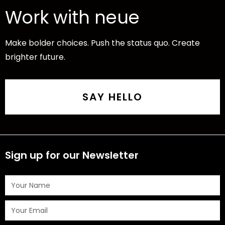
Work with neue
Make bolder choices. Push the status quo. Create
brighter future.
SAY HELLO
Sign up for our Newsletter