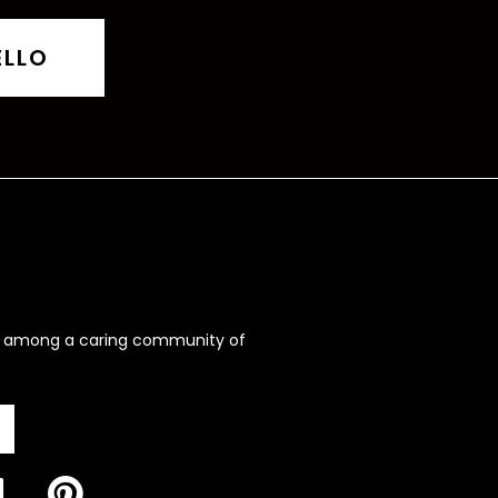
ELLO
k among a caring community of