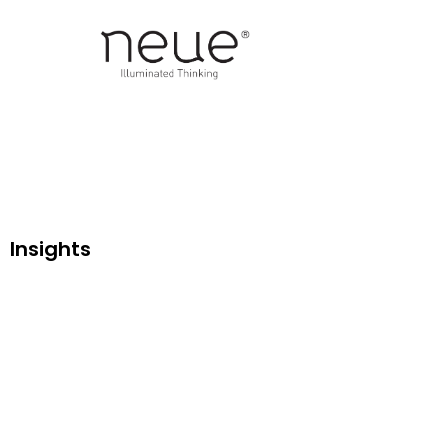
Insights