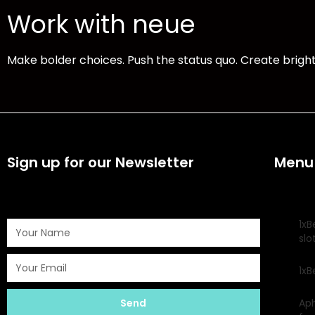
Work with neue
Make bolder choices. Push the status quo. Create bright
Sign up for our Newsletter
Menu 
1xB
slo
1xB
Send
Aph