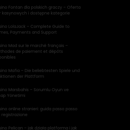
ino Fontan dla polskich graczy – Oferta
r kasynowych i dostępne kategorie
ino LolaJack – Complete Guide to
mes, Payments and Support
ino Mad sur le marché français –
thodes de paiement et dépôts
ponibles
ino Mafia – Die beliebtesten Spiele und
ktionen der Plattform
ino Marsbahis – Sorumlu Oyun ve
sap Yönetimi
ino online stranieri: guida passo passo
a registrazione
ino Pelican – jak działa platforma i jak