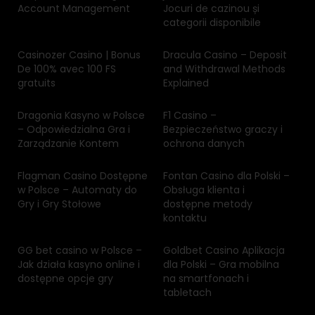
Account Management
Jocuri de cazinou și
categorii disponibile
Casinozer Casino | Bonus
Dracula Casino – Deposit
De 100% avec 100 FS
and Withdrawal Methods
gratuits
Explained
Dragonia Kasyno w Polsce
F1 Casino –
– Odpowiedzialna Gra i
Bezpieczeństwo graczy i
Zarządzanie Kontem
ochrona danych
Flagman Casino Dostępne
Fontan Casino dla Polski –
w Polsce – Automaty do
Obsługa klienta i
Gry i Gry Stołowe
dostępne metody
kontaktu
GG bet casino w Polsce –
Goldbet Casino Aplikacja
Jak działa kasyno online i
dla Polski – Gra mobilna
dostępne opcje gry
na smartfonach i
tabletach