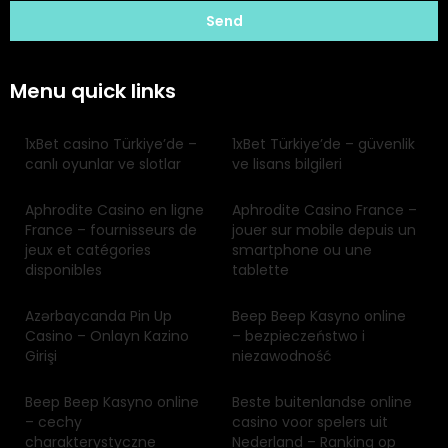
Send
Menu quick links
1xBet casino Türkiye’de –
1xBet Türkiye’de – güvenlik
canlı oyunlar ve slotlar
ve lisans bilgileri
Aphrodite Casino en ligne
Aphrodite Casino France –
France – fournisseurs de
jouer sur mobile depuis un
jeux et catégories
smartphone ou une
disponibles
tablette
Azərbaycanda Pin Up
Beep Beep Kasyno online
Casino – Onlayn Kazino
– bezpieczeństwo i
Girişi
niezawodność
Beep Beep Kasyno online
Beste buitenlandse online
– cechy
casino voor spelers uit
charakterystyczne
Nederland – Ranking op