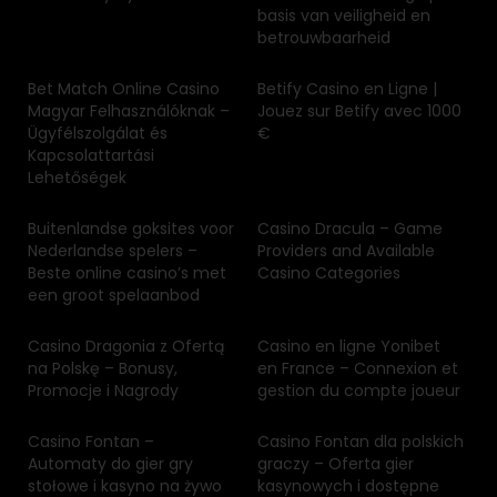
basis van veiligheid en
betrouwbaarheid
Bet Match Online Casino
Betify Casino en Ligne |
Magyar Felhasználóknak –
Jouez sur Betify avec 1000
Ügyfélszolgálat és
€
Kapcsolattartási
Lehetőségek
Buitenlandse goksites voor
Casino Dracula – Game
Nederlandse spelers –
Providers and Available
Beste online casino’s met
Casino Categories
een groot spelaanbod
Casino Dragonia z Ofertą
Casino en ligne Yonibet
na Polskę – Bonusy,
en France – Connexion et
Promocje i Nagrody
gestion du compte joueur
Casino Fontan –
Casino Fontan dla polskich
Automaty do gier gry
graczy – Oferta gier
stołowe i kasyno na żywo
kasynowych i dostępne