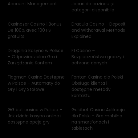
Account Management
Jocuri de cazinou și
categorii disponibile
Casinozer Casino | Bonus
Dracula Casino – Deposit
De 100% avec 100 FS
and Withdrawal Methods
gratuits
Explained
Dragonia Kasyno w Polsce
F1 Casino –
– Odpowiedzialna Gra i
Bezpieczeństwo graczy i
Zarządzanie Kontem
ochrona danych
Flagman Casino Dostępne
Fontan Casino dla Polski –
w Polsce – Automaty do
Obsługa klienta i
Gry i Gry Stołowe
dostępne metody
kontaktu
GG bet casino w Polsce –
Goldbet Casino Aplikacja
Jak działa kasyno online i
dla Polski – Gra mobilna
dostępne opcje gry
na smartfonach i
tabletach