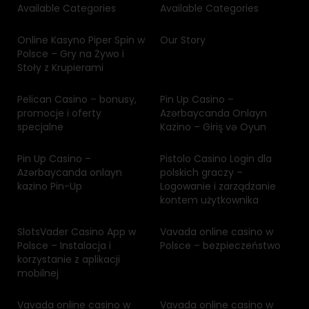
Available Categories
Available Categories
Online Kasyno Piper Spin w
Our Story
Polsce – Gry na Żywo i
Stoły z Krupierami
Pelican Casino – bonusy,
Pin Up Casino –
promocje i oferty
Azərbaycanda Onlayn
specjalne
Kazino – Giriş və Oyun
Pin Up Casino –
Pistolo Casino Login dla
Azərbaycanda onlayn
polskich graczy –
kazino Pin-Up
Logowanie i zarządzanie
kontem użytkownika
SlotsVader Casino App w
Vavada online casino w
Polsce – Instalacja i
Polsce – bezpieczeństwo
korzystanie z aplikacji
mobilnej
Vavada online casino w
Vavada online casino w