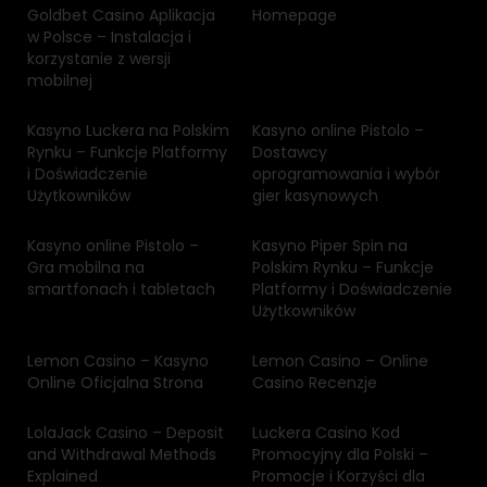
Goldbet Casino Aplikacja
Homepage
w Polsce – Instalacja i
korzystanie z wersji
mobilnej
Kasyno Luckera na Polskim
Kasyno online Pistolo –
Rynku – Funkcje Platformy
Dostawcy
i Doświadczenie
oprogramowania i wybór
Użytkowników
gier kasynowych
Kasyno online Pistolo –
Kasyno Piper Spin na
Gra mobilna na
Polskim Rynku – Funkcje
smartfonach i tabletach
Platformy i Doświadczenie
Użytkowników
Lemon Casino – Kasyno
Lemon Casino – Online
Online Oficjalna Strona
Casino Recenzje
LolaJack Casino – Deposit
Luckera Casino Kod
and Withdrawal Methods
Promocyjny dla Polski –
Explained
Promocje i Korzyści dla