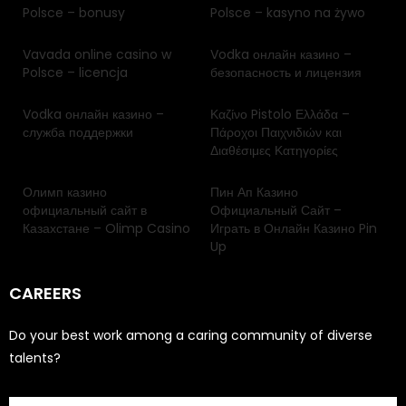
Polsce – bonusy
Polsce – kasyno na żywo
Vavada online casino w
Vodka онлайн казино –
Polsce – licencja
безопасность и лицензия
Vodka онлайн казино –
Καζίνο Pistolo Ελλάδα –
служба поддержки
Πάροχοι Παιχνιδιών και
Διαθέσιμες Κατηγορίες
Олимп казино
Пин Ап Казино
официальный сайт в
Официальный Сайт –
Казахстане – Olimp Casino
Играть в Онлайн Казино Pin
Up
CAREERS
Do your best work among a caring community of diverse
talents?