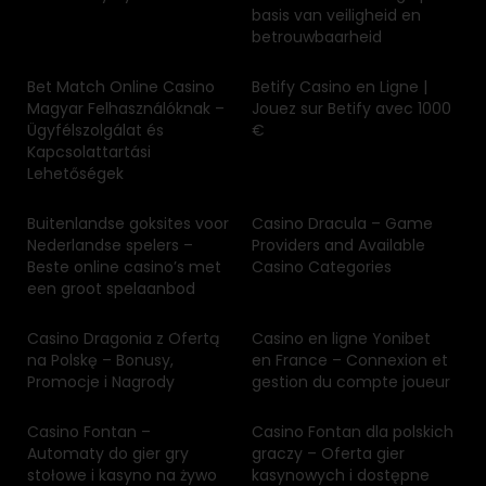
basis van veiligheid en
betrouwbaarheid
Bet Match Online Casino
Betify Casino en Ligne |
Magyar Felhasználóknak –
Jouez sur Betify avec 1000
Ügyfélszolgálat és
€
Kapcsolattartási
Lehetőségek
Buitenlandse goksites voor
Casino Dracula – Game
Nederlandse spelers –
Providers and Available
Beste online casino’s met
Casino Categories
een groot spelaanbod
Casino Dragonia z Ofertą
Casino en ligne Yonibet
na Polskę – Bonusy,
en France – Connexion et
Promocje i Nagrody
gestion du compte joueur
Casino Fontan –
Casino Fontan dla polskich
Automaty do gier gry
graczy – Oferta gier
stołowe i kasyno na żywo
kasynowych i dostępne