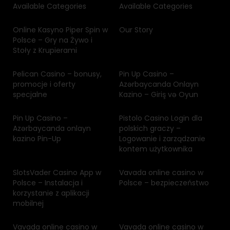
Available Categories
Available Categories
Online Kasyno Piper Spin w
Our Story
Polsce – Gry na Żywo i
Stoły z Krupierami
Pelican Casino – bonusy,
Pin Up Casino –
promocje i oferty
Azərbaycanda Onlayn
specjalne
Kazino – Giriş və Oyun
Pin Up Casino –
Pistolo Casino Login dla
Azərbaycanda onlayn
polskich graczy –
kazino Pin-Up
Logowanie i zarządzanie
kontem użytkownika
SlotsVader Casino App w
Vavada online casino w
Polsce – Instalacja i
Polsce – bezpieczeństwo
korzystanie z aplikacji
mobilnej
Vavada online casino w
Vavada online casino w