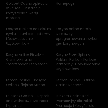
Goldbet Casino Aplikacja
Homepage
w Polsce – Instalacja i
korzystanie z wersji
mobilnej
Kasyno Luckera na Polskim
Kasyno online Pistolo –
Rynku – Funkcje Platformy
Dostawcy
i Doświadczenie
oprogramowania i wybór
Użytkowników
gier kasynowych
Kasyno online Pistolo –
Kasyno Piper Spin na
Gra mobilna na
Polskim Rynku – Funkcje
smartfonach i tabletach
Platformy i Doświadczenie
Użytkowników
Lemon Casino – Kasyno
Lemon Casino – Online
Online Oficjalna Strona
Casino Recenzje
LolaJack Casino – Deposit
Luckera Casino Kod
and Withdrawal Methods
Promocyjny dla Polski –
Explained
Promocje i Korzyści dla