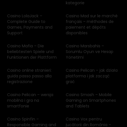
kategorie
Casino LolaJack –
Casino Mad sur le marché
Complete Guide to
français – méthodes de
Games, Payments and
paiement et dépôts
Support
disponibles
Casino Mafia – Die
Casino Marsbahis –
beliebtesten Spiele und
Sorumlu Oyun ve Hesap
Funktionen der Plattform
Yönetimi
Casino online stranieri:
Casino Pelican – jak działa
guida passo passo alla
platforma i jak zacząć
registrazione
grać
Casino Pelican – wersja
Casino Smash – Mobile
mobilna i gra na
Gaming on Smartphones
smartfonie
and Tablets
Casino Spinfin –
Casino Vox pentru
Responsible Gaming and
jucătorii din România –