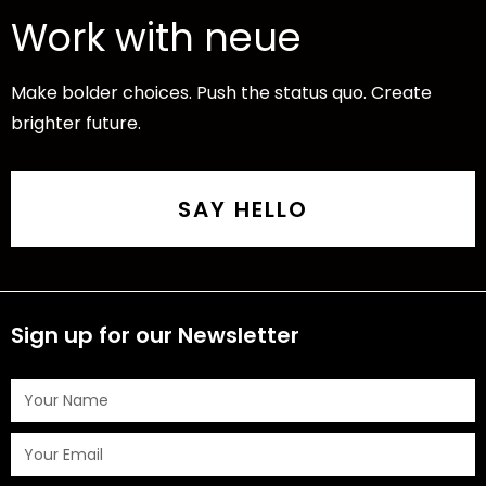
Work with neue
Make bolder choices. Push the status quo. Create
brighter future.
SAY HELLO
Sign up for our Newsletter