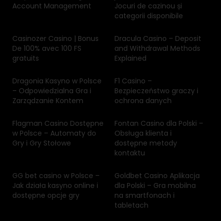
Account Management
Jocuri de cazinou și
categorii disponibile
Casinozer Casino | Bonus
Dracula Casino – Deposit
De 100% avec 100 FS
and Withdrawal Methods
gratuits
Explained
Dragonia Kasyno w Polsce
F1 Casino –
– Odpowiedzialna Gra i
Bezpieczeństwo graczy i
Zarządzanie Kontem
ochrona danych
Flagman Casino Dostępne
Fontan Casino dla Polski –
w Polsce – Automaty do
Obsługa klienta i
Gry i Gry Stołowe
dostępne metody
kontaktu
GG bet casino w Polsce –
Goldbet Casino Aplikacja
Jak działa kasyno online i
dla Polski – Gra mobilna
dostępne opcje gry
na smartfonach i
tabletach