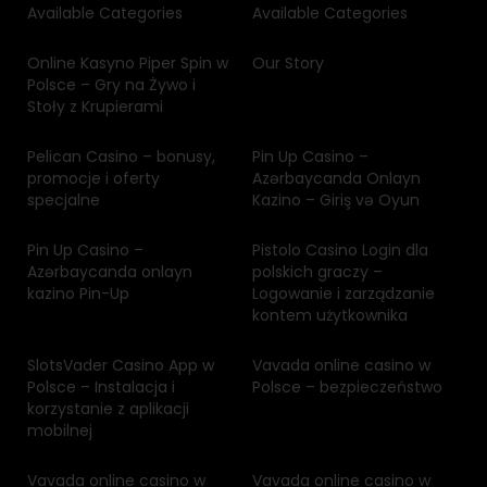
Available Categories
Available Categories
Online Kasyno Piper Spin w
Our Story
Polsce – Gry na Żywo i
Stoły z Krupierami
Pelican Casino – bonusy,
Pin Up Casino –
promocje i oferty
Azərbaycanda Onlayn
specjalne
Kazino – Giriş və Oyun
Pin Up Casino –
Pistolo Casino Login dla
Azərbaycanda onlayn
polskich graczy –
kazino Pin-Up
Logowanie i zarządzanie
kontem użytkownika
SlotsVader Casino App w
Vavada online casino w
Polsce – Instalacja i
Polsce – bezpieczeństwo
korzystanie z aplikacji
mobilnej
Vavada online casino w
Vavada online casino w