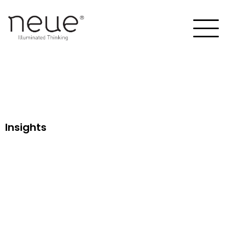
Insights