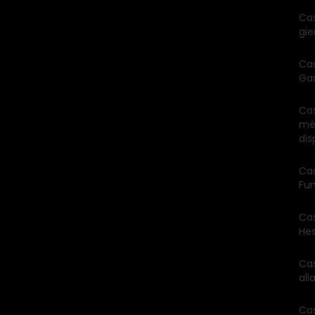
Cas
gie
Cas
Ga
Cas
mé
dis
Cas
Fun
Cas
He
Cas
all
Cas