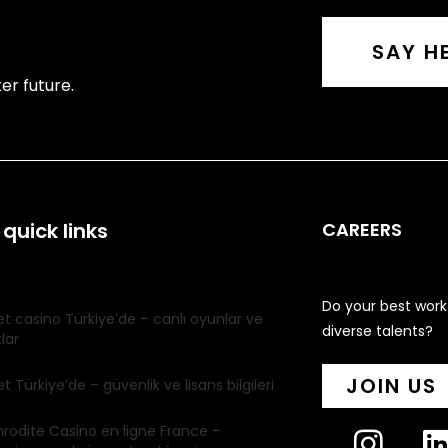
SAY H
er future.
quick links
CAREERS
Do your best wor
et casino Türkiye’de – canlı oyunlar ve
diverse talents?
tlar
JOIN US
et Türkiye’de – güvenlik ve lisans bilgileri
rodite Casino en ligne France –