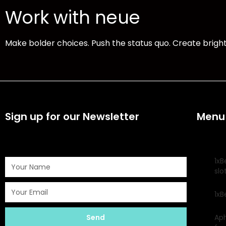
Work with neue
Make bolder choices. Push the status quo. Create bright
Sign up for our Newsletter
Menu 
1xB
slo
1xB
Send
Aph