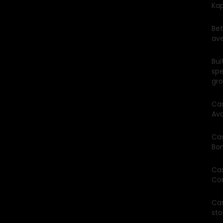
Kap
Bet
av
Bui
spe
gr
Cas
Ava
Cas
Bon
Cas
Con
Cas
sto