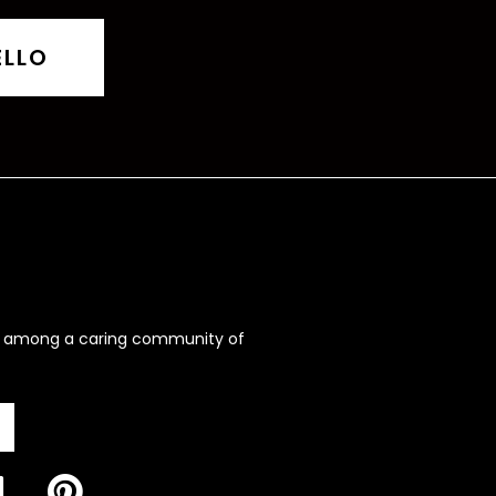
ELLO
k among a caring community of