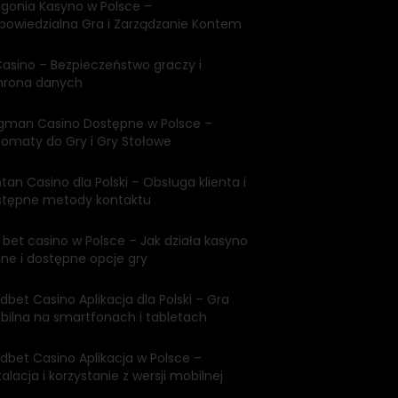
gonia Kasyno w Polsce –
owiedzialna Gra i Zarządzanie Kontem
Casino – Bezpieczeństwo graczy i
hrona danych
agman Casino Dostępne w Polsce –
omaty do Gry i Gry Stołowe
tan Casino dla Polski – Obsługa klienta i
stępne metody kontaktu
bet casino w Polsce – Jak działa kasyno
ine i dostępne opcje gry
dbet Casino Aplikacja dla Polski – Gra
ilna na smartfonach i tabletach
dbet Casino Aplikacja w Polsce –
talacja i korzystanie z wersji mobilnej