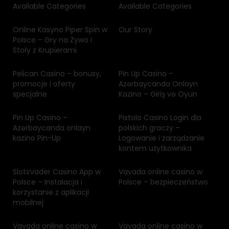
Available Categories
Available Categories
Online Kasyno Piper Spin w
Our Story
Polsce – Gry na Żywo i
Stoły z Krupierami
Pelican Casino – bonusy,
Pin Up Casino –
promocje i oferty
Azərbaycanda Onlayn
specjalne
Kazino – Giriş və Oyun
Pin Up Casino –
Pistolo Casino Login dla
Azərbaycanda onlayn
polskich graczy –
kazino Pin-Up
Logowanie i zarządzanie
kontem użytkownika
SlotsVader Casino App w
Vavada online casino w
Polsce – Instalacja i
Polsce – bezpieczeństwo
korzystanie z aplikacji
mobilnej
Vavada online casino w
Vavada online casino w