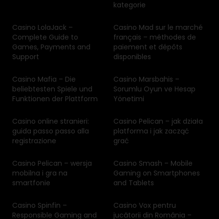
kategorie
Casino LolaJack –
Casino Mad sur le marché
Complete Guide to
français – méthodes de
Games, Payments and
paiement et dépôts
Support
disponibles
Casino Mafia – Die
Casino Marsbahis –
beliebtesten Spiele und
Sorumlu Oyun ve Hesap
Funktionen der Plattform
Yönetimi
Casino online stranieri:
Casino Pelican – jak działa
guida passo passo alla
platforma i jak zacząć
registrazione
grać
Casino Pelican – wersja
Casino Smash – Mobile
mobilna i gra na
Gaming on Smartphones
smartfonie
and Tablets
Casino Spinfin –
Casino Vox pentru
Responsible Gaming and
jucătorii din România –