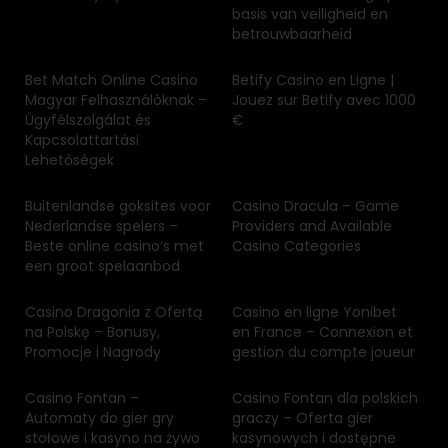
basis van veiligheid en
betrouwbaarheid
Bet Match Online Casino
Betify Casino en Ligne |
Magyar Felhasználóknak –
Jouez sur Betify avec 1000
Ügyfélszolgálat és
€
Kapcsolattartási
Lehetőségek
Buitenlandse goksites voor
Casino Dracula – Game
Nederlandse spelers –
Providers and Available
Beste online casino’s met
Casino Categories
een groot spelaanbod
Casino Dragonia z Ofertą
Casino en ligne Yonibet
na Polskę – Bonusy,
en France – Connexion et
Promocje i Nagrody
gestion du compte joueur
Casino Fontan –
Casino Fontan dla polskich
Automaty do gier gry
graczy – Oferta gier
stołowe i kasyno na żywo
kasynowych i dostępne