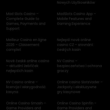
Nowych Użytkowników
Mad Slots Casino –
MadSlots Casino App –
Complete Guide to
Mobile Features and
Games, Payments and
Gaming Experience
Support
Meilleur Casino en ligne
Nejlepší nové online
2026 – Classement
casino CZ – srovnání
complet
českých kasin
Nové české online casino
NV Casino –
– aktuální žebříček
bezpieczeństwo i ochrona
nejlepších kasin
graczy
NV Casino online –
Online casino SlotsVader –
licencja i wiarygodność
Jackpoty i ekskluzywne
kasyna
gry kasynowe
Online Casino Smash –
Online Casino Spinfin –
Game Providers and
Game Providers and