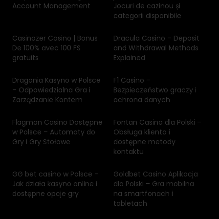
Account Management
Jocuri de cazinou și
categorii disponibile
Casinozer Casino | Bonus
Dracula Casino – Deposit
De 100% avec 100 FS
and Withdrawal Methods
gratuits
Explained
Dragonia Kasyno w Polsce
F1 Casino –
– Odpowiedzialna Gra i
Bezpieczeństwo graczy i
Zarządzanie Kontem
ochrona danych
Flagman Casino Dostępne
Fontan Casino dla Polski –
w Polsce – Automaty do
Obsługa klienta i
Gry i Gry Stołowe
dostępne metody
kontaktu
GG bet casino w Polsce –
Goldbet Casino Aplikacja
Jak działa kasyno online i
dla Polski – Gra mobilna
dostępne opcje gry
na smartfonach i
tabletach