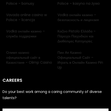
Polsce – bonusy
Polsce – kasyno na żywo
Vavada online casino w
Vodka онлайн казино –
Polsce – licencja
безопасность и лицензия
Vodka онлайн казино –
Καζίνο Pistolo Ελλάδα –
служба поддержки
Πάροχοι Παιχνιδιών και
Διαθέσιμες Κατηγορίες
Олимп казино
Пин Ап Казино
официальный сайт в
Официальный Сайт –
Казахстане – Olimp Casino
Играть в Онлайн Казино Pin
Up
CAREERS
Do your best work among a caring community of diverse
talents?