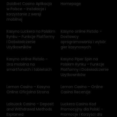
Goldbet Casino Aplikacja
Homepage
w Polsce – Instalacja i
korzystanie z wersji
mobilnej
Kasyno Luckera na Polskim
Kasyno online Pistolo –
Rynku – Funkcje Platformy
Dostawcy
i Doświadczenie
oprogramowania i wybór
Użytkowników
gier kasynowych
Kasyno online Pistolo –
Kasyno Piper Spin na
Gra mobilna na
Polskim Rynku – Funkcje
smartfonach i tabletach
Platformy i Doświadczenie
Użytkowników
Lemon Casino – Kasyno
Lemon Casino – Online
Online Oficjalna Strona
Casino Recenzje
LolaJack Casino – Deposit
Luckera Casino Kod
and Withdrawal Methods
Promocyjny dla Polski –
Explained
Promocje i Korzyści dla