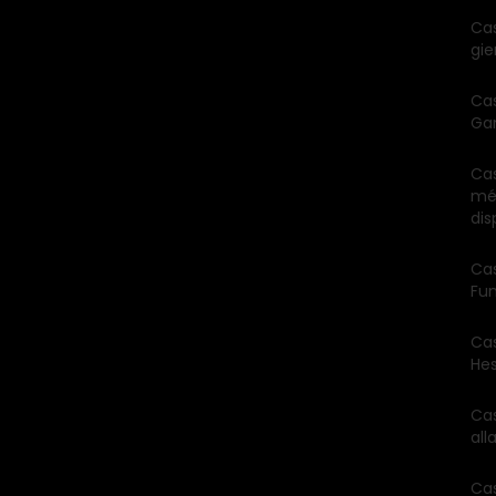
Cas
gie
Cas
Ga
Cas
mé
dis
Cas
Fun
Cas
He
Cas
all
Cas