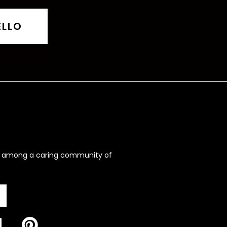
ELLO
k among a caring community of