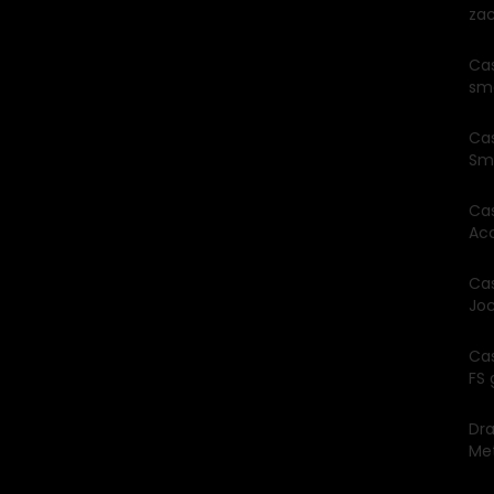
za
Cas
sm
Ca
Sm
Cas
Ac
Cas
Joc
Cas
FS 
Dra
Met