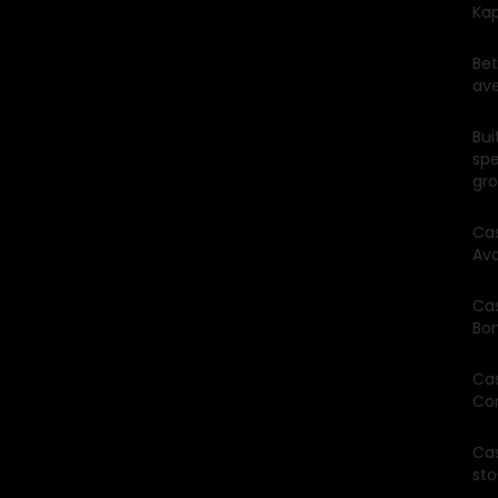
Kap
Bet
av
Bui
spe
gr
Cas
Ava
Cas
Bon
Cas
Con
Cas
sto