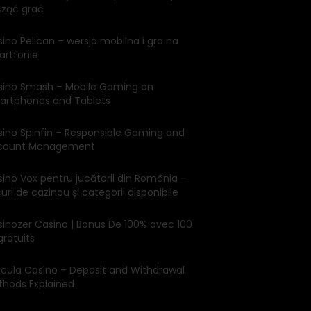
cząć grać
ino Pelican – wersja mobilna i gra na
artfonie
sino Smash – Mobile Gaming on
artphones and Tablets
ino Spinfin – Responsible Gaming and
count Management
ino Vox pentru jucătorii din România –
uri de cazinou și categorii disponibile
inozer Casino | Bonus De 100% avec 100
gratuits
cula Casino – Deposit and Withdrawal
hods Explained