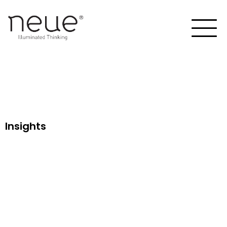
Insights