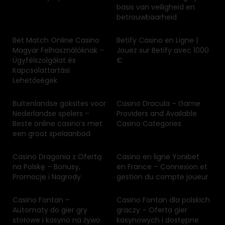
basis van veiligheid en
betrouwbaarheid
Bet Match Online Casino
Betify Casino en Ligne |
Magyar Felhasználóknak –
Jouez sur Betify avec 1000
Ügyfélszolgálat és
€
Kapcsolattartási
Lehetőségek
Buitenlandse goksites voor
Casino Dracula – Game
Nederlandse spelers –
Providers and Available
Beste online casino’s met
Casino Categories
een groot spelaanbod
Casino Dragonia z Ofertą
Casino en ligne Yonibet
na Polskę – Bonusy,
en France – Connexion et
Promocje i Nagrody
gestion du compte joueur
Casino Fontan –
Casino Fontan dla polskich
Automaty do gier gry
graczy – Oferta gier
stołowe i kasyno na żywo
kasynowych i dostępne