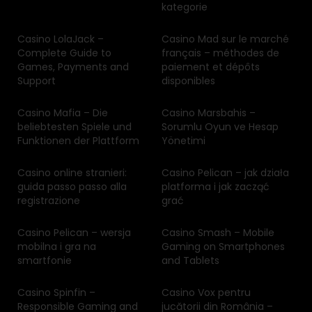
kategorie
Casino LolaJack –
Casino Mad sur le marché
Complete Guide to
français – méthodes de
Games, Payments and
paiement et dépôts
Support
disponibles
Casino Mafia – Die
Casino Marsbahis –
beliebtesten Spiele und
Sorumlu Oyun ve Hesap
Funktionen der Plattform
Yönetimi
Casino online stranieri:
Casino Pelican – jak działa
guida passo passo alla
platforma i jak zacząć
registrazione
grać
Casino Pelican – wersja
Casino Smash – Mobile
mobilna i gra na
Gaming on Smartphones
smartfonie
and Tablets
Casino Spinfin –
Casino Vox pentru
Responsible Gaming and
jucătorii din România –