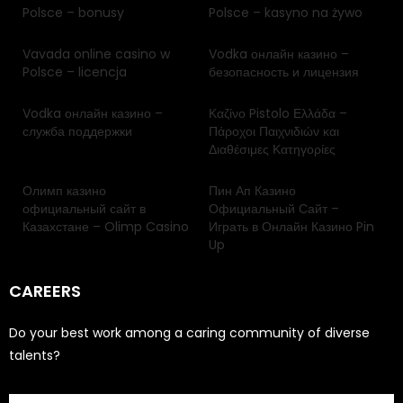
Polsce – bonusy
Polsce – kasyno na żywo
Vavada online casino w
Vodka онлайн казино –
Polsce – licencja
безопасность и лицензия
Vodka онлайн казино –
Καζίνο Pistolo Ελλάδα –
служба поддержки
Πάροχοι Παιχνιδιών και
Διαθέσιμες Κατηγορίες
Олимп казино
Пин Ап Казино
официальный сайт в
Официальный Сайт –
Казахстане – Olimp Casino
Играть в Онлайн Казино Pin
Up
CAREERS
Do your best work among a caring community of diverse
talents?