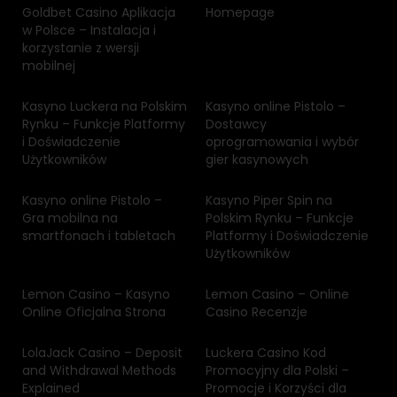
Goldbet Casino Aplikacja
Homepage
w Polsce – Instalacja i
korzystanie z wersji
mobilnej
Kasyno Luckera na Polskim
Kasyno online Pistolo –
Rynku – Funkcje Platformy
Dostawcy
i Doświadczenie
oprogramowania i wybór
Użytkowników
gier kasynowych
Kasyno online Pistolo –
Kasyno Piper Spin na
Gra mobilna na
Polskim Rynku – Funkcje
smartfonach i tabletach
Platformy i Doświadczenie
Użytkowników
Lemon Casino – Kasyno
Lemon Casino – Online
Online Oficjalna Strona
Casino Recenzje
LolaJack Casino – Deposit
Luckera Casino Kod
and Withdrawal Methods
Promocyjny dla Polski –
Explained
Promocje i Korzyści dla