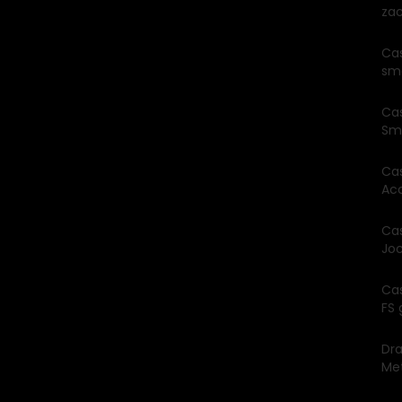
za
Cas
sm
Ca
Sm
Cas
Ac
Cas
Joc
Cas
FS 
Dra
Met