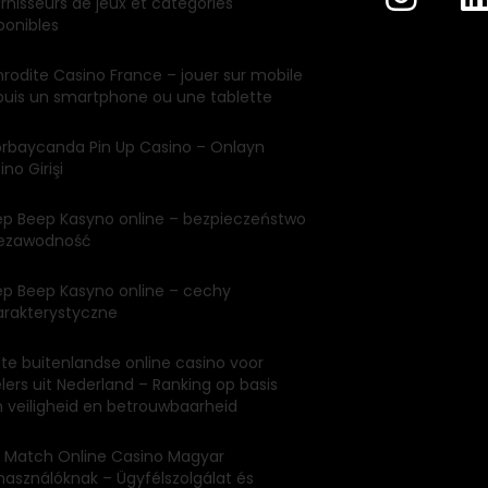
rnisseurs de jeux et catégories
ponibles
rodite Casino France – jouer sur mobile
uis un smartphone ou une tablette
rbaycanda Pin Up Casino – Onlayn
ino Girişi
p Beep Kasyno online – bezpieczeństwo
iezawodność
p Beep Kasyno online – cechy
arakterystyczne
te buitenlandse online casino voor
lers uit Nederland – Ranking op basis
 veiligheid en betrouwbaarheid
 Match Online Casino Magyar
használóknak – Ügyfélszolgálat és