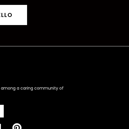
ELLO
k among a caring community of