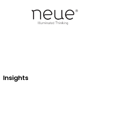
Insights