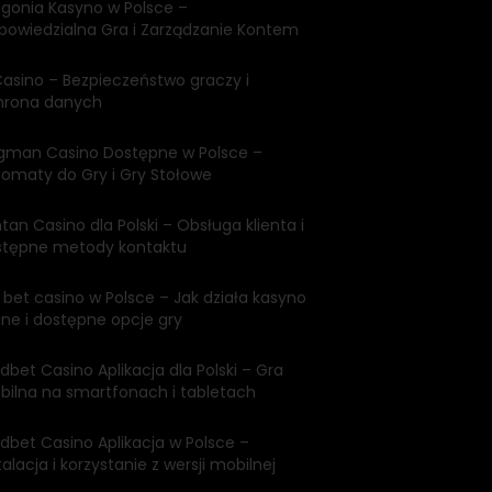
gonia Kasyno w Polsce –
owiedzialna Gra i Zarządzanie Kontem
Casino – Bezpieczeństwo graczy i
hrona danych
agman Casino Dostępne w Polsce –
omaty do Gry i Gry Stołowe
tan Casino dla Polski – Obsługa klienta i
stępne metody kontaktu
bet casino w Polsce – Jak działa kasyno
ine i dostępne opcje gry
dbet Casino Aplikacja dla Polski – Gra
ilna na smartfonach i tabletach
dbet Casino Aplikacja w Polsce –
talacja i korzystanie z wersji mobilnej