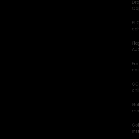
Dra
Odp
F1 
oc
Fl
Aut
Fon
do
GG 
onl
Gol
mob
Gol
Ins