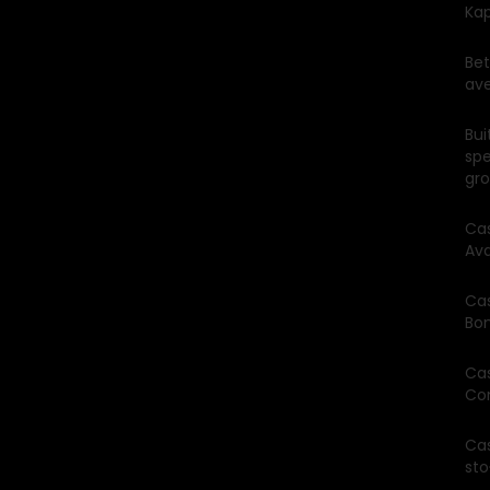
Kap
Bet
av
Bui
spe
gr
Cas
Ava
Cas
Bon
Cas
Con
Cas
sto