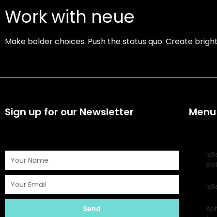
Work with neue
Make bolder choices. Push the status quo. Create bright
Sign up for our Newsletter
Menu 
1xB
slo
1xB
Send
Aph