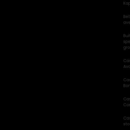
Kap
Bet
av
Bui
spe
gr
Cas
Ava
Cas
Bon
Cas
Con
Cas
sto