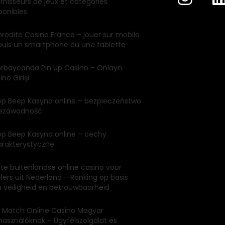
rnisseurs de jeux et catégories
ponibles
rodite Casino France – jouer sur mobile
uis un smartphone ou une tablette
rbaycanda Pin Up Casino – Onlayn
ino Girişi
p Beep Kasyno online – bezpieczeństwo
iezawodność
p Beep Kasyno online – cechy
arakterystyczne
te buitenlandse online casino voor
lers uit Nederland – Ranking op basis
 veiligheid en betrouwbaarheid
 Match Online Casino Magyar
használóknak – Ügyfélszolgálat és