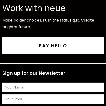
Work with neue
Make bolder choices. Push the status quo. Create
brighter future.
SAY HELLO
Sign up for our Newsletter