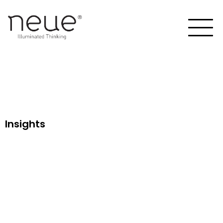
Insights