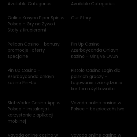
Available Categories
Available Categories
Online Kasyno Piper Spin w
Our Story
Polsce – Gry na Żywo i
Stoły z Krupierami
Pelican Casino – bonusy,
Pin Up Casino –
promocje i oferty
Azərbaycanda Onlayn
specjalne
Kazino – Giriş və Oyun
Pin Up Casino –
Pistolo Casino Login dla
Azərbaycanda onlayn
polskich graczy –
kazino Pin-Up
Logowanie i zarządzanie
kontem użytkownika
SlotsVader Casino App w
Vavada online casino w
Polsce – Instalacja i
Polsce – bezpieczeństwo
korzystanie z aplikacji
mobilnej
Vavada online casino w
Vavada online casino w