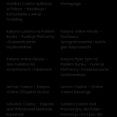
Goldbet Casino Aplikacja
Homepage
w Polsce – Instalacja i
korzystanie z wersji
mobilnej
Kasyno Luckera na Polskim
Kasyno online Pistolo –
Rynku – Funkcje Platformy
Dostawcy
i Doświadczenie
oprogramowania i wybór
Użytkowników
gier kasynowych
Kasyno online Pistolo –
Kasyno Piper Spin na
Gra mobilna na
Polskim Rynku – Funkcje
smartfonach i tabletach
Platformy i Doświadczenie
Użytkowników
Lemon Casino – Kasyno
Lemon Casino – Online
Online Oficjalna Strona
Casino Recenzje
LolaJack Casino – Deposit
Luckera Casino Kod
and Withdrawal Methods
Promocyjny dla Polski –
Explained
Promocje i Korzyści dla