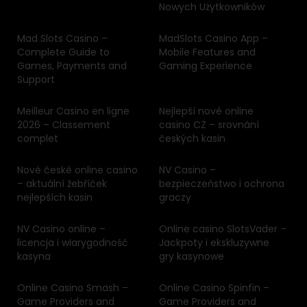
Nowych Użytkowników
Mad Slots Casino –
MadSlots Casino App –
Complete Guide to
Mobile Features and
Games, Payments and
Gaming Experience
Support
Meilleur Casino en ligne
Nejlepší nové online
2026 – Classement
casino CZ – srovnání
complet
českých kasin
Nové české online casino
NV Casino –
– aktuální žebříček
bezpieczeństwo i ochrona
nejlepších kasin
graczy
NV Casino online –
Online casino SlotsVader –
licencja i wiarygodność
Jackpoty i ekskluzywne
kasyna
gry kasynowe
Online Casino Smash –
Online Casino Spinfin –
Game Providers and
Game Providers and