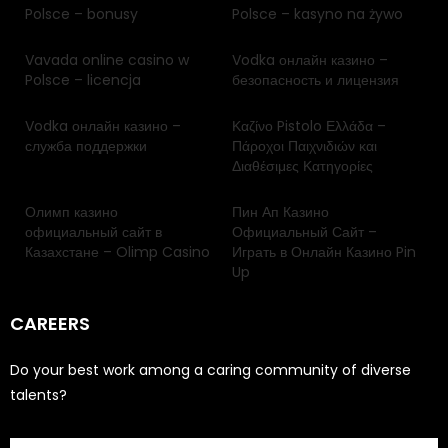
Polsce – bonusy
Polsce – kasyno na żywo
Vavada online casino w
Vodka онлайн казино –
Polsce – licencja
безопасность и лицензия
Vodka онлайн казино –
Καζίνο Pistolo Ελλάδα –
служба поддержки
Πάροχοι Παιχνιδιών και
Διαθέσιμες Κατηγορίες
Олимп казино
Пин Ап Казино
официальный сайт в
Официальный Сайт –
Казахстане – Olimp Casino
Играть в Онлайн Казино Pin
Up
CAREERS
Do your best work among a caring community of diverse
talents?