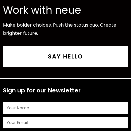
Work with neue
Make bolder choices. Push the status quo. Create
brighter future.
SAY HELLO
Sign up for our Newsletter