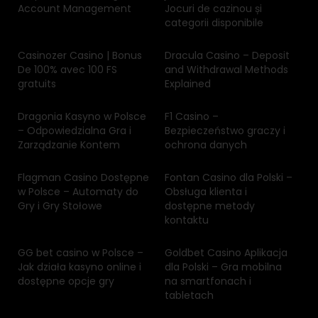
Account Management
Jocuri de cazinou și
categorii disponibile
Casinozer Casino | Bonus
Dracula Casino – Deposit
De 100% avec 100 FS
and Withdrawal Methods
gratuits
Explained
Dragonia Kasyno w Polsce
F1 Casino –
– Odpowiedzialna Gra i
Bezpieczeństwo graczy i
Zarządzanie Kontem
ochrona danych
Flagman Casino Dostępne
Fontan Casino dla Polski –
w Polsce – Automaty do
Obsługa klienta i
Gry i Gry Stołowe
dostępne metody
kontaktu
GG bet casino w Polsce –
Goldbet Casino Aplikacja
Jak działa kasyno online i
dla Polski – Gra mobilna
dostępne opcje gry
na smartfonach i
tabletach