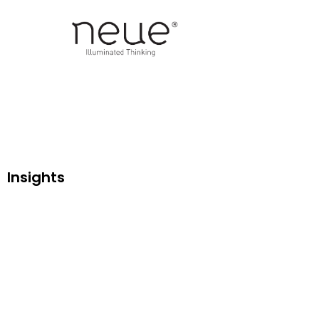
Insights