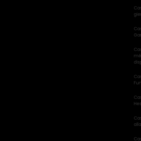
Cas
gie
Cas
Ga
Cas
mé
dis
Cas
Fun
Cas
He
Cas
all
Cas