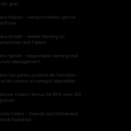
cząć grać
ino Pelican – wersja mobilna i gra na
artfonie
sino Smash – Mobile Gaming on
artphones and Tablets
ino Spinfin – Responsible Gaming and
count Management
ino Vox pentru jucătorii din România –
uri de cazinou și categorii disponibile
inozer Casino | Bonus De 100% avec 100
gratuits
cula Casino – Deposit and Withdrawal
hods Explained