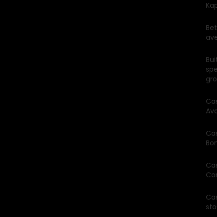
Kap
Bet
av
Bui
spe
gr
Cas
Ava
Cas
Bon
Cas
Con
Cas
sto