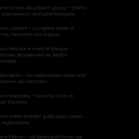
ino Fontan dla polskich graczy – Oferta
r kasynowych i dostępne kategorie
ino LolaJack – Complete Guide to
mes, Payments and Support
ino Mad sur le marché français –
thodes de paiement et dépôts
ponibles
ino Mafia – Die beliebtesten Spiele und
ktionen der Plattform
ino Marsbahis – Sorumlu Oyun ve
sap Yönetimi
ino online stranieri: guida passo passo
a registrazione
ino Pelican – jak działa platforma i jak