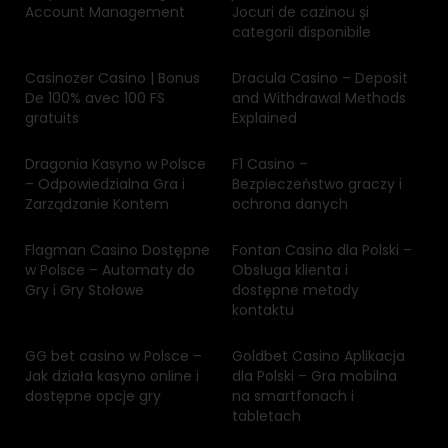
Account Management
Jocuri de cazinou și
categorii disponibile
Casinozer Casino | Bonus
Dracula Casino – Deposit
De 100% avec 100 FS
and Withdrawal Methods
gratuits
Explained
Dragonia Kasyno w Polsce
F1 Casino –
– Odpowiedzialna Gra i
Bezpieczeństwo graczy i
Zarządzanie Kontem
ochrona danych
Flagman Casino Dostępne
Fontan Casino dla Polski –
w Polsce – Automaty do
Obsługa klienta i
Gry i Gry Stołowe
dostępne metody
kontaktu
GG bet casino w Polsce –
Goldbet Casino Aplikacja
Jak działa kasyno online i
dla Polski – Gra mobilna
dostępne opcje gry
na smartfonach i
tabletach