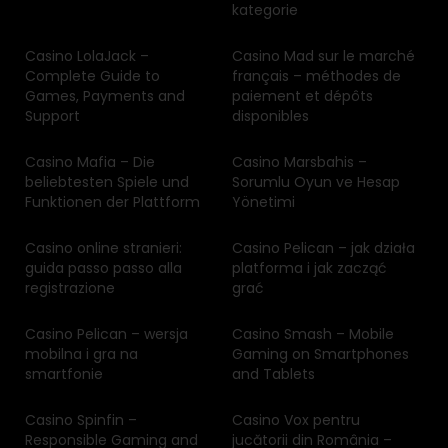
kategorie
Casino LolaJack –
Casino Mad sur le marché
Complete Guide to
français – méthodes de
Games, Payments and
paiement et dépôts
Support
disponibles
Casino Mafia – Die
Casino Marsbahis –
beliebtesten Spiele und
Sorumlu Oyun ve Hesap
Funktionen der Plattform
Yönetimi
Casino online stranieri:
Casino Pelican – jak działa
guida passo passo alla
platforma i jak zacząć
registrazione
grać
Casino Pelican – wersja
Casino Smash – Mobile
mobilna i gra na
Gaming on Smartphones
smartfonie
and Tablets
Casino Spinfin –
Casino Vox pentru
Responsible Gaming and
jucătorii din România –