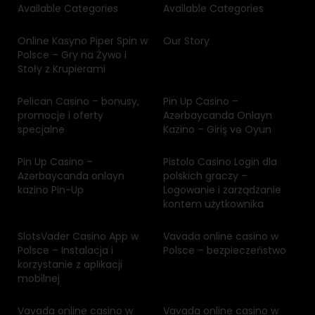
Available Categories
Available Categories
Online Kasyno Piper Spin w
Our Story
Polsce – Gry na Żywo i
Stoły z Krupierami
Pelican Casino – bonusy,
Pin Up Casino –
promocje i oferty
Azərbaycanda Onlayn
specjalne
Kazino – Giriş və Oyun
Pin Up Casino –
Pistolo Casino Login dla
Azərbaycanda onlayn
polskich graczy –
kazino Pin-Up
Logowanie i zarządzanie
kontem użytkownika
SlotsVader Casino App w
Vavada online casino w
Polsce – Instalacja i
Polsce – bezpieczeństwo
korzystanie z aplikacji
mobilnej
Vavada online casino w
Vavada online casino w