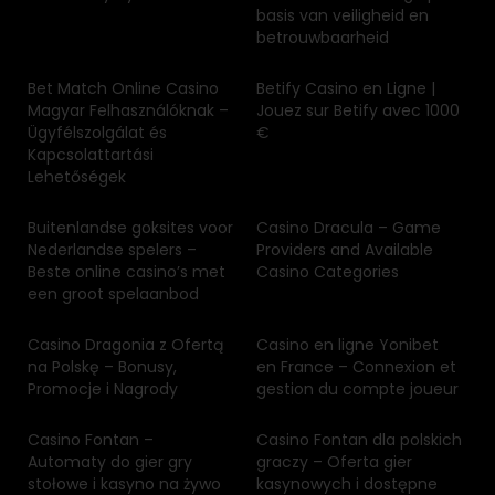
basis van veiligheid en
betrouwbaarheid
Bet Match Online Casino
Betify Casino en Ligne |
Magyar Felhasználóknak –
Jouez sur Betify avec 1000
Ügyfélszolgálat és
€
Kapcsolattartási
Lehetőségek
Buitenlandse goksites voor
Casino Dracula – Game
Nederlandse spelers –
Providers and Available
Beste online casino’s met
Casino Categories
een groot spelaanbod
Casino Dragonia z Ofertą
Casino en ligne Yonibet
na Polskę – Bonusy,
en France – Connexion et
Promocje i Nagrody
gestion du compte joueur
Casino Fontan –
Casino Fontan dla polskich
Automaty do gier gry
graczy – Oferta gier
stołowe i kasyno na żywo
kasynowych i dostępne