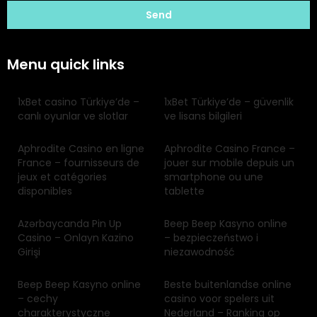
Send
Menu quick links
1xBet casino Türkiye’de –
1xBet Türkiye’de – güvenlik
canlı oyunlar ve slotlar
ve lisans bilgileri
Aphrodite Casino en ligne
Aphrodite Casino France –
France – fournisseurs de
jouer sur mobile depuis un
jeux et catégories
smartphone ou une
disponibles
tablette
Azərbaycanda Pin Up
Beep Beep Kasyno online
Casino – Onlayn Kazino
– bezpieczeństwo i
Girişi
niezawodność
Beep Beep Kasyno online
Beste buitenlandse online
– cechy
casino voor spelers uit
charakterystyczne
Nederland – Ranking op