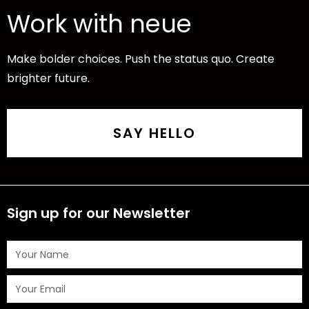
Work with neue
Make bolder choices. Push the status quo. Create
brighter future.
SAY HELLO
Sign up for our Newsletter