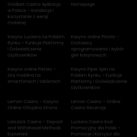
Goldbet Casino Aplikacja
Homepage
w Polsce – Instalacja i
korzystanie z wersji
mobilnej
Kasyno Luckera na Polskim
Kasyno online Pistolo –
Rynku – Funkcje Platformy
Dostawcy
i Doświadczenie
oprogramowania i wybór
Użytkowników
gier kasynowych
Kasyno online Pistolo –
Kasyno Piper Spin na
Gra mobilna na
Polskim Rynku – Funkcje
smartfonach i tabletach
Platformy i Doświadczenie
Użytkowników
Lemon Casino – Kasyno
Lemon Casino – Online
Online Oficjalna Strona
Casino Recenzje
LolaJack Casino – Deposit
Luckera Casino Kod
and Withdrawal Methods
Promocyjny dla Polski –
Explained
Promocje i Korzyści dla