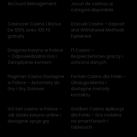
Account Management
Jocuri de cazinou și
categorii disponibile
Casinozer Casino | Bonus
Dracula Casino – Deposit
De 100% avec 100 FS
and Withdrawal Methods
gratuits
Explained
Dragonia Kasyno w Polsce
F1 Casino –
– Odpowiedzialna Gra i
Bezpieczeństwo graczy i
Zarządzanie Kontem
ochrona danych
Flagman Casino Dostępne
Fontan Casino dla Polski –
w Polsce – Automaty do
Obsługa klienta i
Gry i Gry Stołowe
dostępne metody
kontaktu
GG bet casino w Polsce –
Goldbet Casino Aplikacja
Jak działa kasyno online i
dla Polski – Gra mobilna
dostępne opcje gry
na smartfonach i
tabletach