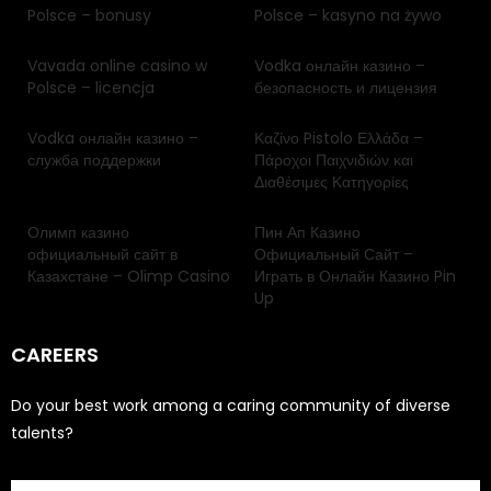
Polsce – bonusy
Polsce – kasyno na żywo
Vavada online casino w
Vodka онлайн казино –
Polsce – licencja
безопасность и лицензия
Vodka онлайн казино –
Καζίνο Pistolo Ελλάδα –
служба поддержки
Πάροχοι Παιχνιδιών και
Διαθέσιμες Κατηγορίες
Олимп казино
Пин Ап Казино
официальный сайт в
Официальный Сайт –
Казахстане – Olimp Casino
Играть в Онлайн Казино Pin
Up
CAREERS
Do your best work among a caring community of diverse
talents?