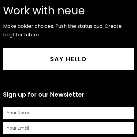
Work with neue
Make bolder choices. Push the status quo. Create
brighter future.
SAY HELLO
Sign up for our Newsletter