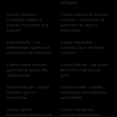
kategorie
Casino LolaJack –
Casino Mad sur le marché
Complete Guide to
français – méthodes de
Games, Payments and
paiement et dépôts
Support
disponibles
Casino Mafia – Die
Casino Marsbahis –
beliebtesten Spiele und
Sorumlu Oyun ve Hesap
Funktionen der Plattform
Yönetimi
Casino online stranieri:
Casino Pelican – jak działa
guida passo passo alla
platforma i jak zacząć
registrazione
grać
Casino Pelican – wersja
Casino Smash – Mobile
mobilna i gra na
Gaming on Smartphones
smartfonie
and Tablets
Casino Spinfin –
Casino Vox pentru
Responsible Gaming and
jucătorii din România –