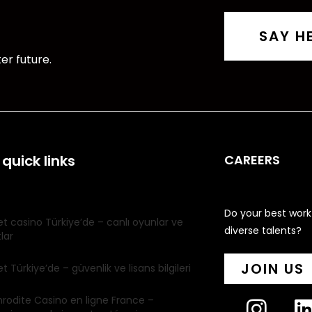
SAY H
er future.
quick links
CAREERS
Do your best wor
et casino Türkiye’de – canlı oyunlar ve
diverse talents?
tlar
JOIN US
et Türkiye’de – güvenlik ve lisans bilgileri
rodite Casino en ligne France –