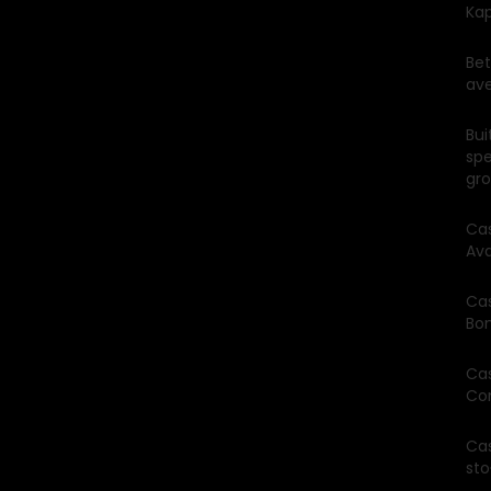
Kap
Bet
av
Bui
spe
gr
Cas
Ava
Cas
Bon
Cas
Con
Cas
sto