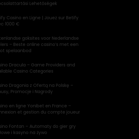
csolattartási Lehetőségek
ify Casino en Ligne | Jouez sur Betify
ec 1000 €
tenlandse goksites voor Nederlandse
lers – Beste online casino’s met een
oot spelaanbod
ino Dracula – Game Providers and
ilable Casino Categories
ino Dragonia z Ofertą na Polskę –
usy, Promocje i Nagrody
ino en ligne Yonibet en France –
nexion et gestion du compte joueur
ino Fontan – Automaty do gier gry
łowe i kasyno na żywo