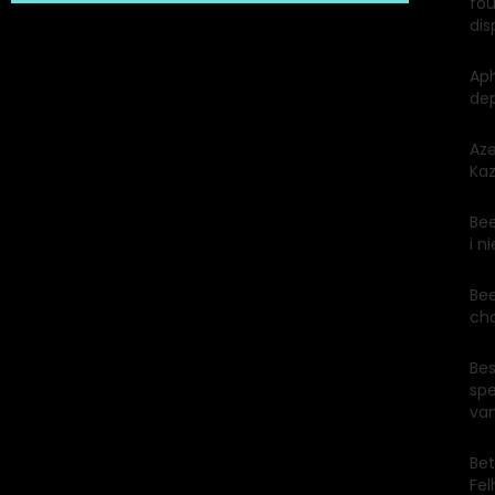
fou
dis
Aph
dep
Azə
Kaz
Bee
i n
Bee
ch
Bes
spe
van
Bet
Fel