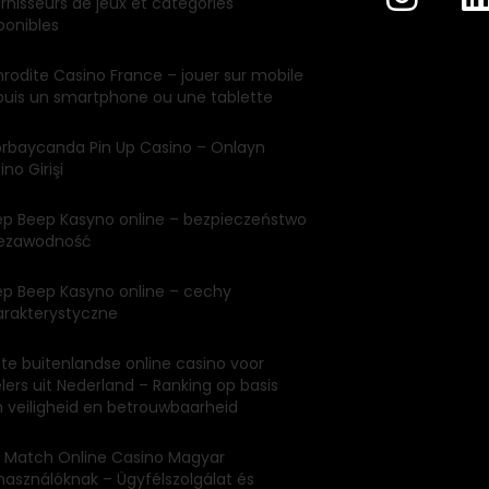
rnisseurs de jeux et catégories
ponibles
rodite Casino France – jouer sur mobile
uis un smartphone ou une tablette
rbaycanda Pin Up Casino – Onlayn
ino Girişi
p Beep Kasyno online – bezpieczeństwo
iezawodność
p Beep Kasyno online – cechy
arakterystyczne
te buitenlandse online casino voor
lers uit Nederland – Ranking op basis
 veiligheid en betrouwbaarheid
 Match Online Casino Magyar
használóknak – Ügyfélszolgálat és