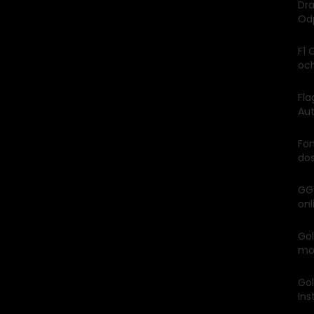
Dra
Odp
F1 
oc
Fl
Aut
Fon
do
GG 
onl
Gol
mob
Gol
Ins