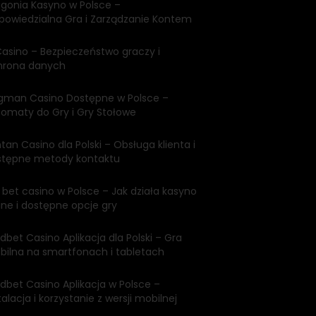
gonia Kasyno w Polsce –
owiedzialna Gra i Zarządzanie Kontem
Casino – Bezpieczeństwo graczy i
hrona danych
agman Casino Dostępne w Polsce –
omaty do Gry i Gry Stołowe
tan Casino dla Polski – Obsługa klienta i
stępne metody kontaktu
bet casino w Polsce – Jak działa kasyno
ine i dostępne opcje gry
dbet Casino Aplikacja dla Polski – Gra
ilna na smartfonach i tabletach
dbet Casino Aplikacja w Polsce –
talacja i korzystanie z wersji mobilnej