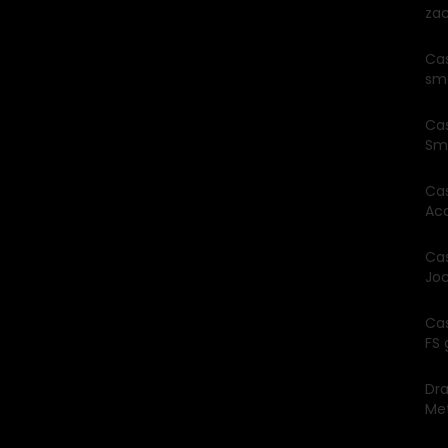
za
Cas
sm
Ca
Sm
Cas
Ac
Cas
Joc
Cas
FS 
Dra
Met