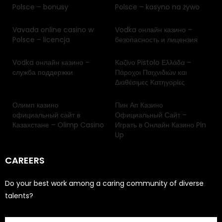
Polsce – bonusy
Polsce – kasyno na żywo
Vavada online casino w
Vodka онлайн казино –
Polsce – licencja
безопасность и лицензия
Vodka онлайн казино –
Καζίνο Pistolo Ελλάδα –
служба поддержки
Πάροχοι Παιχνιδιών και
Διαθέσιμες Κατηγορίες
Олимп казино
Пин Ап Казино
официальный сайт в
Официальный Сайт –
Казахстане – Olimp Casino
Играть в Онлайн Казино Pin
Up
CAREERS
Do your best work among a caring community of diverse
talents?