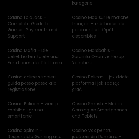
kategorie
Casino LolaJack –
Casino Mad sur le marché
Complete Guide to
français – méthodes de
Games, Payments and
paiement et dépôts
Support
disponibles
Casino Mafia – Die
Casino Marsbahis –
beliebtesten Spiele und
Sorumlu Oyun ve Hesap
Funktionen der Plattform
Yönetimi
Casino online stranieri:
Casino Pelican – jak działa
guida passo passo alla
platforma i jak zacząć
registrazione
grać
Casino Pelican – wersja
Casino Smash – Mobile
mobilna i gra na
Gaming on Smartphones
smartfonie
and Tablets
Casino Spinfin –
Casino Vox pentru
Responsible Gaming and
jucătorii din România –