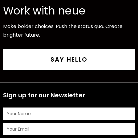
Work with neue
Make bolder choices. Push the status quo. Create
brighter future.
SAY HELLO
Sign up for our Newsletter