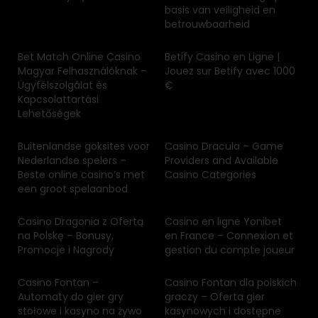
basis van veiligheid en
betrouwbaarheid
Bet Match Online Casino
Betify Casino en Ligne |
Magyar Felhasználóknak –
Jouez sur Betify avec 1000
Ügyfélszolgálat és
€
Kapcsolattartási
Lehetőségek
Buitenlandse goksites voor
Casino Dracula – Game
Nederlandse spelers –
Providers and Available
Beste online casino’s met
Casino Categories
een groot spelaanbod
Casino Dragonia z Ofertą
Casino en ligne Yonibet
na Polskę – Bonusy,
en France – Connexion et
Promocje i Nagrody
gestion du compte joueur
Casino Fontan –
Casino Fontan dla polskich
Automaty do gier gry
graczy – Oferta gier
stołowe i kasyno na żywo
kasynowych i dostępne