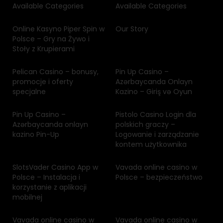
Available Categories
Available Categories
Online Kasyno Piper Spin w
Our Story
Polsce – Gry na Żywo i
Stoły z Krupierami
Pelican Casino – bonusy,
Pin Up Casino –
promocje i oferty
Azərbaycanda Onlayn
specjalne
Kazino – Giriş və Oyun
Pin Up Casino –
Pistolo Casino Login dla
Azərbaycanda onlayn
polskich graczy –
kazino Pin-Up
Logowanie i zarządzanie
kontem użytkownika
SlotsVader Casino App w
Vavada online casino w
Polsce – Instalacja i
Polsce – bezpieczeństwo
korzystanie z aplikacji
mobilnej
Vavada online casino w
Vavada online casino w