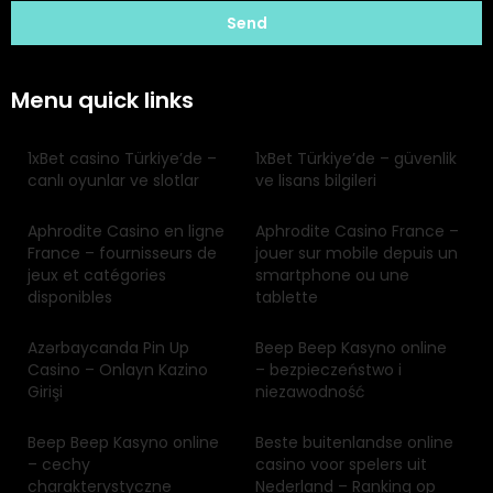
Send
Menu quick links
1xBet casino Türkiye’de –
1xBet Türkiye’de – güvenlik
canlı oyunlar ve slotlar
ve lisans bilgileri
Aphrodite Casino en ligne
Aphrodite Casino France –
France – fournisseurs de
jouer sur mobile depuis un
jeux et catégories
smartphone ou une
disponibles
tablette
Azərbaycanda Pin Up
Beep Beep Kasyno online
Casino – Onlayn Kazino
– bezpieczeństwo i
Girişi
niezawodność
Beep Beep Kasyno online
Beste buitenlandse online
– cechy
casino voor spelers uit
charakterystyczne
Nederland – Ranking op