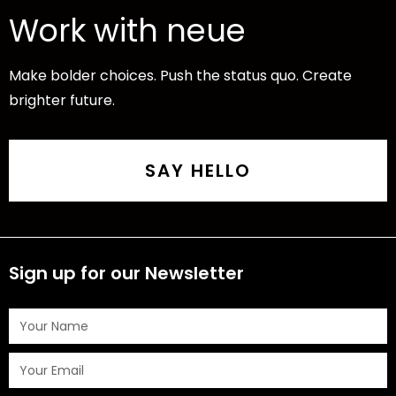
Work with neue
Make bolder choices. Push the status quo. Create
brighter future.
SAY HELLO
Sign up for our Newsletter