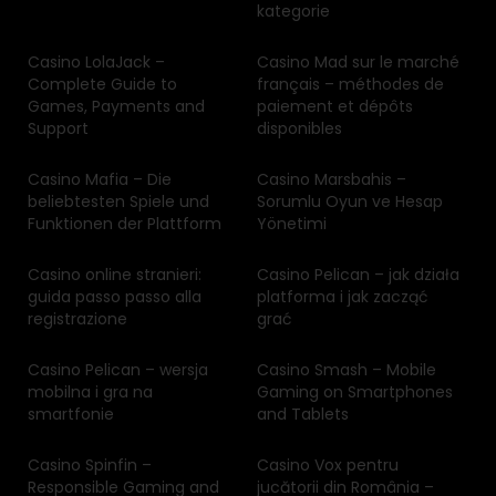
kategorie
Casino LolaJack –
Casino Mad sur le marché
Complete Guide to
français – méthodes de
Games, Payments and
paiement et dépôts
Support
disponibles
Casino Mafia – Die
Casino Marsbahis –
beliebtesten Spiele und
Sorumlu Oyun ve Hesap
Funktionen der Plattform
Yönetimi
Casino online stranieri:
Casino Pelican – jak działa
guida passo passo alla
platforma i jak zacząć
registrazione
grać
Casino Pelican – wersja
Casino Smash – Mobile
mobilna i gra na
Gaming on Smartphones
smartfonie
and Tablets
Casino Spinfin –
Casino Vox pentru
Responsible Gaming and
jucătorii din România –