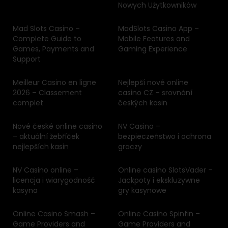
Nowych Użytkowników
Mad Slots Casino –
MadSlots Casino App –
Complete Guide to
Mobile Features and
Games, Payments and
Gaming Experience
Support
Meilleur Casino en ligne
Nejlepší nové online
2026 – Classement
casino CZ – srovnání
complet
českých kasin
Nové české online casino
NV Casino –
– aktuální žebříček
bezpieczeństwo i ochrona
nejlepších kasin
graczy
NV Casino online –
Online casino SlotsVader –
licencja i wiarygodność
Jackpoty i ekskluzywne
kasyna
gry kasynowe
Online Casino Smash –
Online Casino Spinfin –
Game Providers and
Game Providers and