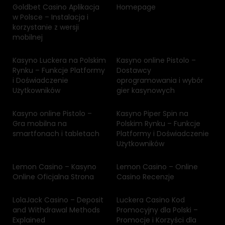
Goldbet Casino Aplikacja
Homepage
w Polsce – Instalacja i
korzystanie z wersji
mobilnej
Kasyno Luckera na Polskim
Kasyno online Pistolo –
Rynku – Funkcje Platformy
Dostawcy
i Doświadczenie
oprogramowania i wybór
Użytkowników
gier kasynowych
Kasyno online Pistolo –
Kasyno Piper Spin na
Gra mobilna na
Polskim Rynku – Funkcje
smartfonach i tabletach
Platformy i Doświadczenie
Użytkowników
Lemon Casino – Kasyno
Lemon Casino – Online
Online Oficjalna Strona
Casino Recenzje
LolaJack Casino – Deposit
Luckera Casino Kod
and Withdrawal Methods
Promocyjny dla Polski –
Explained
Promocje i Korzyści dla