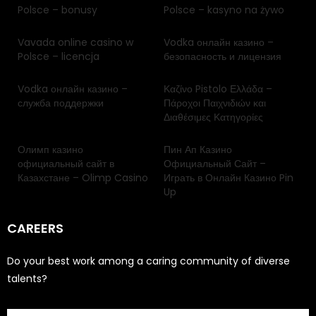
Polsce – bonusy
Polsce – kasyno na żywo
Vavada online casino w
Vodka онлайн казино –
Polsce – licencja
безопасность и лицензия
Vodka онлайн казино –
Καζίνο Pistolo Ελλάδα –
служба поддержки
Πάροχοι Παιχνιδιών και
Διαθέσιμες Κατηγορίες
Олимп казино
Пин Ап Казино
официальный сайт в
Официальный Сайт –
Казахстане – Olimp Casino
Играть в Онлайн Казино Pin
Up
CAREERS
Do your best work among a caring community of diverse
talents?