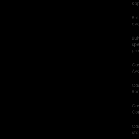
Kap
Bet
av
Bui
spe
gr
Cas
Ava
Cas
Bon
Cas
Con
Cas
sto