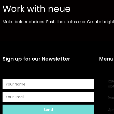
Work with neue
Make bolder choices. Push the status quo. Create bright
Sign up for our Newsletter
Menu 
1xB
slo
1xB
Send
Aph