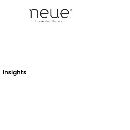
Insights