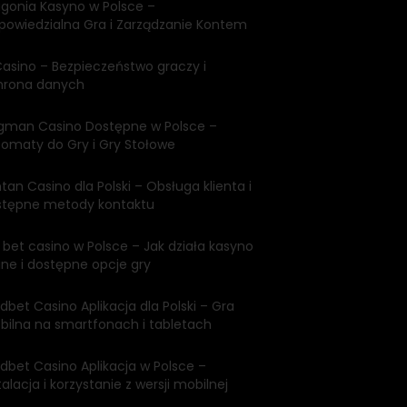
gonia Kasyno w Polsce –
owiedzialna Gra i Zarządzanie Kontem
Casino – Bezpieczeństwo graczy i
hrona danych
agman Casino Dostępne w Polsce –
omaty do Gry i Gry Stołowe
tan Casino dla Polski – Obsługa klienta i
stępne metody kontaktu
bet casino w Polsce – Jak działa kasyno
ine i dostępne opcje gry
dbet Casino Aplikacja dla Polski – Gra
ilna na smartfonach i tabletach
dbet Casino Aplikacja w Polsce –
talacja i korzystanie z wersji mobilnej