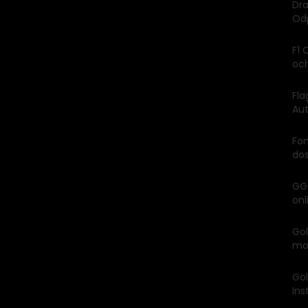
Dra
Odp
F1 
oc
Fl
Aut
Fon
do
GG 
onl
Gol
mob
Gol
Ins