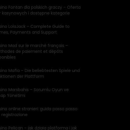
ino Fontan dla polskich graczy – Oferta
r kasynowych i dostępne kategorie
ino LolaJack – Complete Guide to
mes, Payments and Support
ino Mad sur le marché français –
thodes de paiement et dépôts
ponibles
ino Mafia – Die beliebtesten Spiele und
ktionen der Plattform
ino Marsbahis – Sorumlu Oyun ve
sap Yönetimi
ino online stranieri: guida passo passo
a registrazione
ino Pelican – jak działa platforma i jak