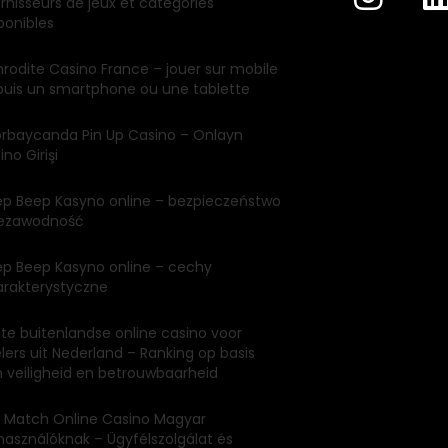
rnisseurs de jeux et catégories
ponibles
rodite Casino France – jouer sur mobile
uis un smartphone ou une tablette
rbaycanda Pin Up Casino – Onlayn
ino Girişi
p Beep Kasyno online – bezpieczeństwo
iezawodność
p Beep Kasyno online – cechy
arakterystyczne
te buitenlandse online casino voor
lers uit Nederland – Ranking op basis
 veiligheid en betrouwbaarheid
 Match Online Casino Magyar
használóknak – Ügyfélszolgálat és