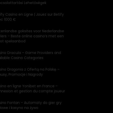
csolattartási Lehetőségek
ify Casino en Ligne | Jouez sur Betify
ec 1000 €
tenlandse goksites voor Nederlandse
lers – Beste online casino’s met een
oot spelaanbod
ino Dracula – Game Providers and
ilable Casino Categories
ino Dragonia z Ofertą na Polskę –
usy, Promocje i Nagrody
ino en ligne Yonibet en France –
nexion et gestion du compte joueur
ino Fontan – Automaty do gier gry
łowe i kasyno na żywo