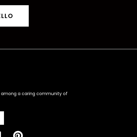
ELLO
k among a caring community of