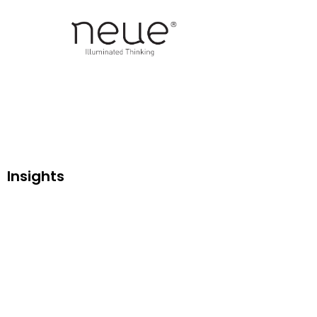
Insights