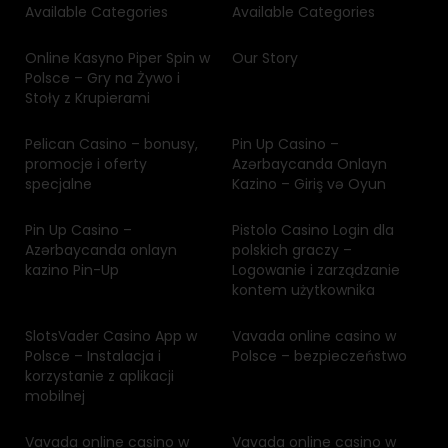
Available Categories
Available Categories
Online Kasyno Piper Spin w
Our Story
Polsce – Gry na Żywo i
Stoły z Krupierami
Pelican Casino – bonusy,
Pin Up Casino –
promocje i oferty
Azərbaycanda Onlayn
specjalne
Kazino – Giriş və Oyun
Pin Up Casino –
Pistolo Casino Login dla
Azərbaycanda onlayn
polskich graczy –
kazino Pin-Up
Logowanie i zarządzanie
kontem użytkownika
SlotsVader Casino App w
Vavada online casino w
Polsce – Instalacja i
Polsce – bezpieczeństwo
korzystanie z aplikacji
mobilnej
Vavada online casino w
Vavada online casino w