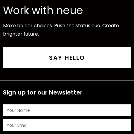
Work with neue
Make bolder choices. Push the status quo. Create
brighter future.
SAY HELLO
Sign up for our Newsletter