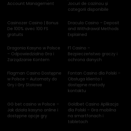
Account Management
Jocuri de cazinou și
categorii disponibile
Casinozer Casino | Bonus
Dracula Casino – Deposit
De 100% avec 100 FS
and Withdrawal Methods
gratuits
Explained
Dragonia Kasyno w Polsce
F1 Casino –
– Odpowiedzialna Gra i
Bezpieczeństwo graczy i
Zarządzanie Kontem
ochrona danych
Flagman Casino Dostępne
Fontan Casino dla Polski –
w Polsce – Automaty do
Obsługa klienta i
Gry i Gry Stołowe
dostępne metody
kontaktu
GG bet casino w Polsce –
Goldbet Casino Aplikacja
Jak działa kasyno online i
dla Polski – Gra mobilna
dostępne opcje gry
na smartfonach i
tabletach