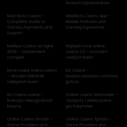
Nowych Użytkowników
Mad Slots Casino –
MadSlots Casino App –
Complete Guide to
Mobile Features and
Games, Payments and
Gaming Experience
Support
Meilleur Casino en ligne
Nejlepší nové online
2026 – Classement
casino CZ – srovnání
complet
českých kasin
Nové české online casino
NV Casino –
– aktuální žebříček
bezpieczeństwo i ochrona
nejlepších kasin
graczy
NV Casino online –
Online casino SlotsVader –
licencja i wiarygodność
Jackpoty i ekskluzywne
kasyna
gry kasynowe
Online Casino Smash –
Online Casino Spinfin –
Game Providers and
Game Providers and