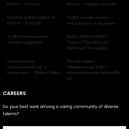
Polsce – bonusy
Polsce – kasyno na żywo
Vavada online casino w
Vodka онлайн казино –
Polsce – licencja
безопасность и лицензия
Vodka онлайн казино –
Καζίνο Pistolo Ελλάδα –
служба поддержки
Πάροχοι Παιχνιδιών και
Διαθέσιμες Κατηγορίες
Олимп казино
Пин Ап Казино
официальный сайт в
Официальный Сайт –
Казахстане – Olimp Casino
Играть в Онлайн Казино Pin
Up
CAREERS
Do your best work among a caring community of diverse
talents?