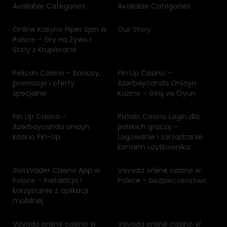
Available Categories
Available Categories
Online Kasyno Piper Spin w
Our Story
Polsce – Gry na Żywo i
Stoły z Krupierami
Pelican Casino – bonusy,
Pin Up Casino –
promocje i oferty
Azərbaycanda Onlayn
specjalne
Kazino – Giriş və Oyun
Pin Up Casino –
Pistolo Casino Login dla
Azərbaycanda onlayn
polskich graczy –
kazino Pin-Up
Logowanie i zarządzanie
kontem użytkownika
SlotsVader Casino App w
Vavada online casino w
Polsce – Instalacja i
Polsce – bezpieczeństwo
korzystanie z aplikacji
mobilnej
Vavada online casino w
Vavada online casino w