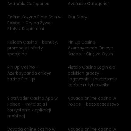
Available Categories
Available Categories
Online Kasyno Piper Spin w
Our Story
Polsce – Gry na Żywo i
Stoły z Krupierami
Pelican Casino – bonusy,
Pin Up Casino –
promocje i oferty
Azərbaycanda Onlayn
specjalne
Kazino – Giriş və Oyun
Pin Up Casino –
Pistolo Casino Login dla
Azərbaycanda onlayn
polskich graczy –
kazino Pin-Up
Logowanie i zarządzanie
kontem użytkownika
SlotsVader Casino App w
Vavada online casino w
Polsce – Instalacja i
Polsce – bezpieczeństwo
korzystanie z aplikacji
mobilnej
Vavada online casino w
Vavada online casino w