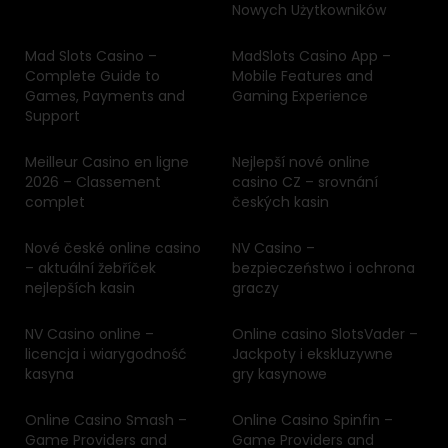
Nowych Użytkowników
Mad Slots Casino –
MadSlots Casino App –
Complete Guide to
Mobile Features and
Games, Payments and
Gaming Experience
Support
Meilleur Casino en ligne
Nejlepší nové online
2026 – Classement
casino CZ – srovnání
complet
českých kasin
Nové české online casino
NV Casino –
– aktuální žebříček
bezpieczeństwo i ochrona
nejlepších kasin
graczy
NV Casino online –
Online casino SlotsVader –
licencja i wiarygodność
Jackpoty i ekskluzywne
kasyna
gry kasynowe
Online Casino Smash –
Online Casino Spinfin –
Game Providers and
Game Providers and