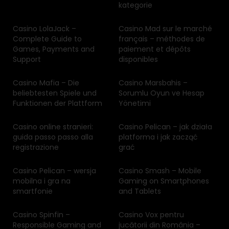
kategorie
Casino LolaJack –
Casino Mad sur le marché
Complete Guide to
français – méthodes de
Games, Payments and
paiement et dépôts
Support
disponibles
Casino Mafia – Die
Casino Marsbahis –
beliebtesten Spiele und
Sorumlu Oyun ve Hesap
Funktionen der Plattform
Yönetimi
Casino online stranieri:
Casino Pelican – jak działa
guida passo passo alla
platforma i jak zacząć
registrazione
grać
Casino Pelican – wersja
Casino Smash – Mobile
mobilna i gra na
Gaming on Smartphones
smartfonie
and Tablets
Casino Spinfin –
Casino Vox pentru
Responsible Gaming and
jucătorii din România –