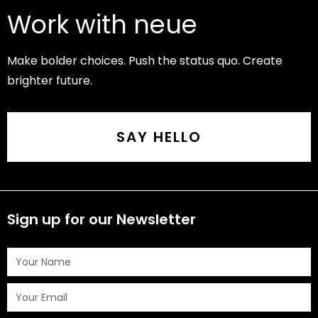
Work with neue
Make bolder choices. Push the status quo. Create
brighter future.
SAY HELLO
Sign up for our Newsletter