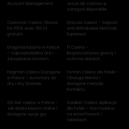
Account Management
Jocuri de cazinou și
categorii disponibile
Casinozer Casino | Bonus
Dracula Casino – Deposit
De 100% avec 100 FS
and Withdrawal Methods
gratuits
Explained
Dragonia Kasyno w Polsce
F1 Casino –
– Odpowiedzialna Gra i
Bezpieczeństwo graczy i
Zarządzanie Kontem
ochrona danych
Flagman Casino Dostępne
Fontan Casino dla Polski –
w Polsce – Automaty do
Obsługa klienta i
Gry i Gry Stołowe
dostępne metody
kontaktu
GG bet casino w Polsce –
Goldbet Casino Aplikacja
Jak działa kasyno online i
dla Polski – Gra mobilna
dostępne opcje gry
na smartfonach i
tabletach