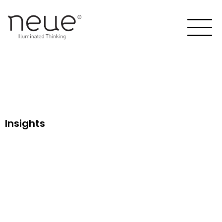
Insights