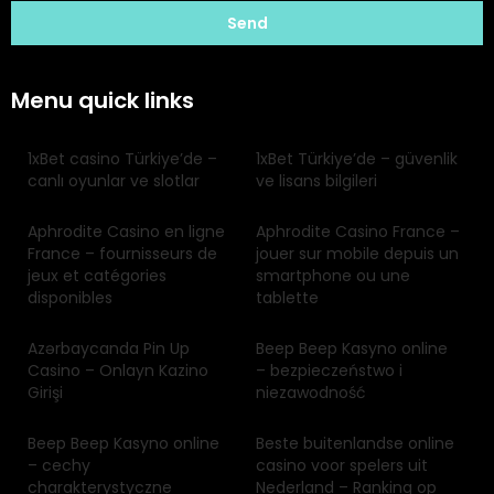
Send
Menu quick links
1xBet casino Türkiye’de –
1xBet Türkiye’de – güvenlik
canlı oyunlar ve slotlar
ve lisans bilgileri
Aphrodite Casino en ligne
Aphrodite Casino France –
France – fournisseurs de
jouer sur mobile depuis un
jeux et catégories
smartphone ou une
disponibles
tablette
Azərbaycanda Pin Up
Beep Beep Kasyno online
Casino – Onlayn Kazino
– bezpieczeństwo i
Girişi
niezawodność
Beep Beep Kasyno online
Beste buitenlandse online
– cechy
casino voor spelers uit
charakterystyczne
Nederland – Ranking op