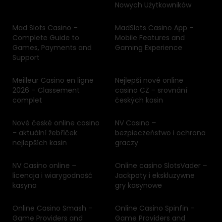
Nowych Użytkowników
Mad Slots Casino –
MadSlots Casino App –
Complete Guide to
Mobile Features and
Games, Payments and
Gaming Experience
Support
Meilleur Casino en ligne
Nejlepší nové online
2026 – Classement
casino CZ – srovnání
complet
českých kasin
Nové české online casino
NV Casino –
– aktuální žebříček
bezpieczeństwo i ochrona
nejlepších kasin
graczy
NV Casino online –
Online casino SlotsVader –
licencja i wiarygodność
Jackpoty i ekskluzywne
kasyna
gry kasynowe
Online Casino Smash –
Online Casino Spinfin –
Game Providers and
Game Providers and