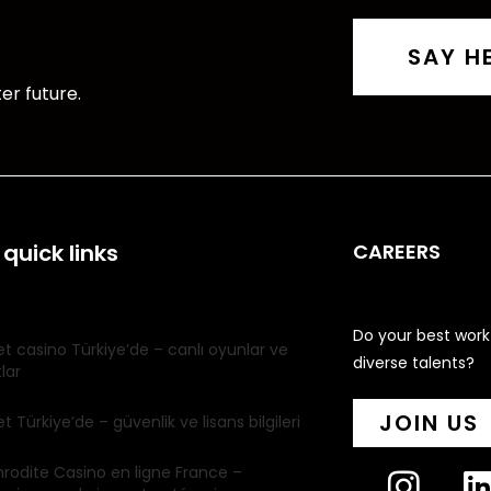
SAY H
er future.
quick links
CAREERS
Do your best wor
et casino Türkiye’de – canlı oyunlar ve
diverse talents?
tlar
JOIN US
et Türkiye’de – güvenlik ve lisans bilgileri
rodite Casino en ligne France –