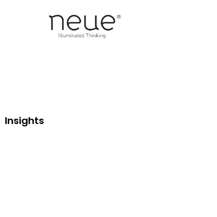
Insights