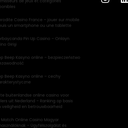
rnisseurs de jeux et catégories
ponibles
rodite Casino France – jouer sur mobile
uis un smartphone ou une tablette
rbaycanda Pin Up Casino – Onlayn
ino Girişi
p Beep Kasyno online – bezpieczeństwo
iezawodność
p Beep Kasyno online – cechy
arakterystyczne
te buitenlandse online casino voor
lers uit Nederland – Ranking op basis
 veiligheid en betrouwbaarheid
 Match Online Casino Magyar
használóknak – Ügyfélszolgálat és