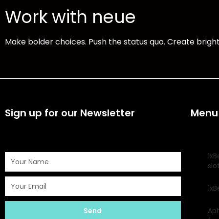
Work with neue
Make bolder choices. Push the status quo. Create bright
Sign up for our Newsletter
Menu 
1xB
slo
1xB
Send
Aph