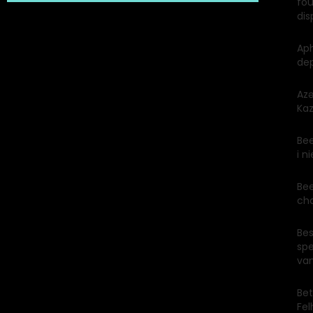
fou
dis
Aph
dep
Azə
Kaz
Bee
i n
Bee
ch
Bes
spe
van
Bet
Fel