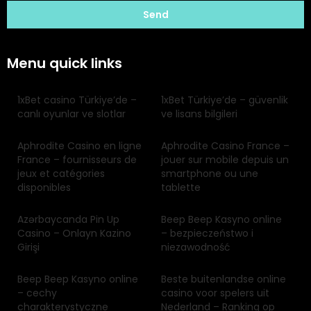
Send
Menu quick links
1xBet casino Türkiye’de –
1xBet Türkiye’de – güvenlik
canlı oyunlar ve slotlar
ve lisans bilgileri
Aphrodite Casino en ligne
Aphrodite Casino France –
France – fournisseurs de
jouer sur mobile depuis un
jeux et catégories
smartphone ou une
disponibles
tablette
Azərbaycanda Pin Up
Beep Beep Kasyno online
Casino – Onlayn Kazino
– bezpieczeństwo i
Girişi
niezawodność
Beep Beep Kasyno online
Beste buitenlandse online
– cechy
casino voor spelers uit
charakterystyczne
Nederland – Ranking op