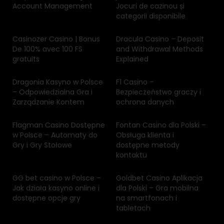
Account Management
Jocuri de cazinou și
categorii disponibile
Casinozer Casino | Bonus
Dracula Casino – Deposit
De 100% avec 100 FS
and Withdrawal Methods
gratuits
Explained
Dragonia Kasyno w Polsce
F1 Casino –
– Odpowiedzialna Gra i
Bezpieczeństwo graczy i
Zarządzanie Kontem
ochrona danych
Flagman Casino Dostępne
Fontan Casino dla Polski –
w Polsce – Automaty do
Obsługa klienta i
Gry i Gry Stołowe
dostępne metody
kontaktu
GG bet casino w Polsce –
Goldbet Casino Aplikacja
Jak działa kasyno online i
dla Polski – Gra mobilna
dostępne opcje gry
na smartfonach i
tabletach