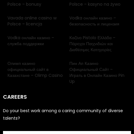
Polsce – bonusy
Polsce – kasyno na żywo
Vavada online casino w
Vodka онлайн казино –
Polsce – licencja
безопасность и лицензия
Vodka онлайн казино –
Καζίνο Pistolo Ελλάδα –
служба поддержки
Πάροχοι Παιχνιδιών και
Διαθέσιμες Κατηγορίες
Олимп казино
Пин Ап Казино
официальный сайт в
Официальный Сайт –
Казахстане – Olimp Casino
Играть в Онлайн Казино Pin
Up
CAREERS
Do your best work among a caring community of diverse
talents?