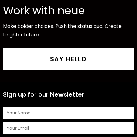
Work with neue
Make bolder choices. Push the status quo. Create
brighter future.
SAY HELLO
Sign up for our Newsletter