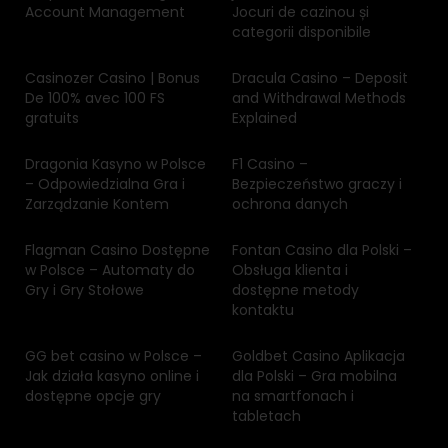
Account Management
Jocuri de cazinou și
categorii disponibile
Casinozer Casino | Bonus
Dracula Casino – Deposit
De 100% avec 100 FS
and Withdrawal Methods
gratuits
Explained
Dragonia Kasyno w Polsce
F1 Casino –
– Odpowiedzialna Gra i
Bezpieczeństwo graczy i
Zarządzanie Kontem
ochrona danych
Flagman Casino Dostępne
Fontan Casino dla Polski –
w Polsce – Automaty do
Obsługa klienta i
Gry i Gry Stołowe
dostępne metody
kontaktu
GG bet casino w Polsce –
Goldbet Casino Aplikacja
Jak działa kasyno online i
dla Polski – Gra mobilna
dostępne opcje gry
na smartfonach i
tabletach