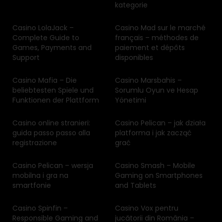
kategorie
Casino LolaJack –
Casino Mad sur le marché
Complete Guide to
français – méthodes de
Games, Payments and
paiement et dépôts
Support
disponibles
Casino Mafia – Die
Casino Marsbahis –
beliebtesten Spiele und
Sorumlu Oyun ve Hesap
Funktionen der Plattform
Yönetimi
Casino online stranieri:
Casino Pelican – jak działa
guida passo passo alla
platforma i jak zacząć
registrazione
grać
Casino Pelican – wersja
Casino Smash – Mobile
mobilna i gra na
Gaming on Smartphones
smartfonie
and Tablets
Casino Spinfin –
Casino Vox pentru
Responsible Gaming and
jucătorii din România –