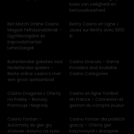
basis van veiligheid en
betrouwbaarheid
Bet Match Online Casino
Betify Casino en Ligne |
Magyar Felhasználóknak –
Jouez sur Betify avec 1000
Ügyfélszolgálat és
€
Kapcsolattartási
Lehetőségek
Buitenlandse goksites voor
Casino Dracula – Game
Nederlandse spelers –
Providers and Available
Beste online casino’s met
Casino Categories
een groot spelaanbod
Casino Dragonia z Ofertą
Casino en ligne Yonibet
na Polskę – Bonusy,
en France – Connexion et
Promocje i Nagrody
gestion du compte joueur
Casino Fontan –
Casino Fontan dla polskich
Automaty do gier gry
graczy – Oferta gier
stołowe i kasyno na żywo
kasynowych i dostępne