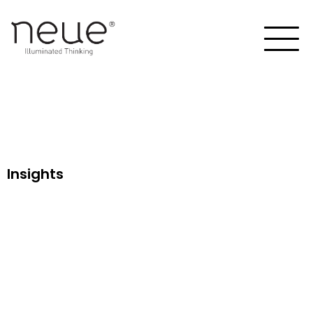
Insights