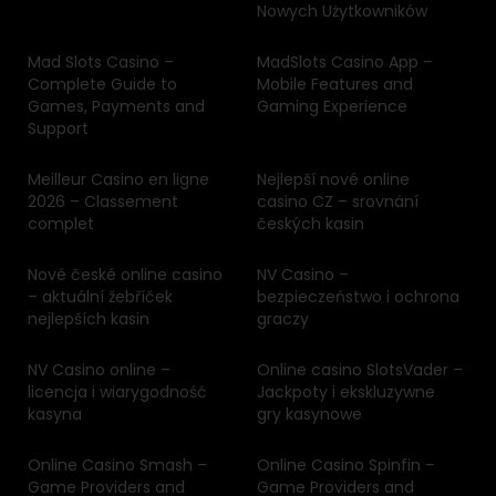
Nowych Użytkowników
Mad Slots Casino –
MadSlots Casino App –
Complete Guide to
Mobile Features and
Games, Payments and
Gaming Experience
Support
Meilleur Casino en ligne
Nejlepší nové online
2026 – Classement
casino CZ – srovnání
complet
českých kasin
Nové české online casino
NV Casino –
– aktuální žebříček
bezpieczeństwo i ochrona
nejlepších kasin
graczy
NV Casino online –
Online casino SlotsVader –
licencja i wiarygodność
Jackpoty i ekskluzywne
kasyna
gry kasynowe
Online Casino Smash –
Online Casino Spinfin –
Game Providers and
Game Providers and