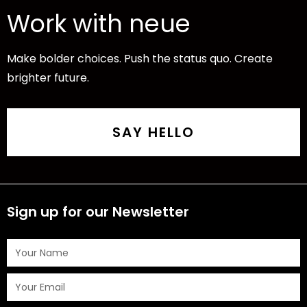
Work with neue
Make bolder choices. Push the status quo. Create
brighter future.
SAY HELLO
Sign up for our Newsletter