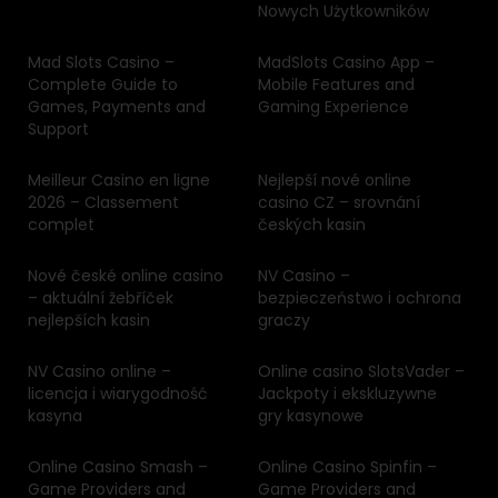
Nowych Użytkowników
Mad Slots Casino –
MadSlots Casino App –
Complete Guide to
Mobile Features and
Games, Payments and
Gaming Experience
Support
Meilleur Casino en ligne
Nejlepší nové online
2026 – Classement
casino CZ – srovnání
complet
českých kasin
Nové české online casino
NV Casino –
– aktuální žebříček
bezpieczeństwo i ochrona
nejlepších kasin
graczy
NV Casino online –
Online casino SlotsVader –
licencja i wiarygodność
Jackpoty i ekskluzywne
kasyna
gry kasynowe
Online Casino Smash –
Online Casino Spinfin –
Game Providers and
Game Providers and