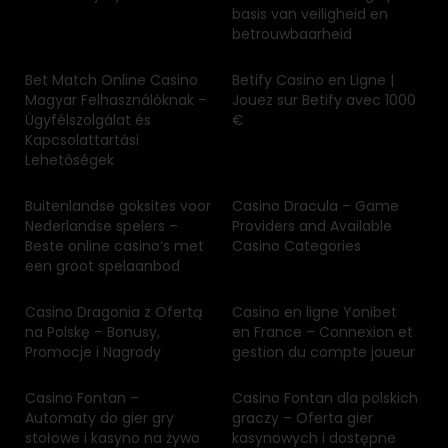
basis van veiligheid en
betrouwbaarheid
Bet Match Online Casino
Betify Casino en Ligne |
Magyar Felhasználóknak –
Jouez sur Betify avec 1000
Ügyfélszolgálat és
€
Kapcsolattartási
Lehetőségek
Buitenlandse goksites voor
Casino Dracula – Game
Nederlandse spelers –
Providers and Available
Beste online casino’s met
Casino Categories
een groot spelaanbod
Casino Dragonia z Ofertą
Casino en ligne Yonibet
na Polskę – Bonusy,
en France – Connexion et
Promocje i Nagrody
gestion du compte joueur
Casino Fontan –
Casino Fontan dla polskich
Automaty do gier gry
graczy – Oferta gier
stołowe i kasyno na żywo
kasynowych i dostępne