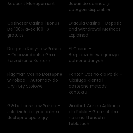
Account Management
Jocuri de cazinou și
categorii disponibile
Casinozer Casino | Bonus
Dracula Casino – Deposit
De 100% avec 100 FS
and Withdrawal Methods
gratuits
Explained
Dragonia Kasyno w Polsce
F1 Casino –
– Odpowiedzialna Gra i
Bezpieczeństwo graczy i
Zarządzanie Kontem
ochrona danych
Flagman Casino Dostępne
Fontan Casino dla Polski –
w Polsce – Automaty do
Obsługa klienta i
Gry i Gry Stołowe
dostępne metody
kontaktu
GG bet casino w Polsce –
Goldbet Casino Aplikacja
Jak działa kasyno online i
dla Polski – Gra mobilna
dostępne opcje gry
na smartfonach i
tabletach