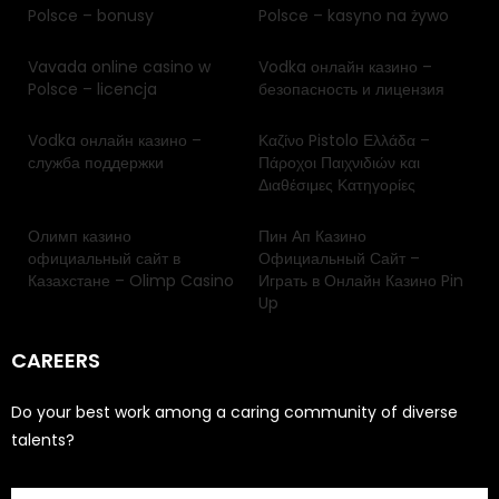
Polsce – bonusy
Polsce – kasyno na żywo
Vavada online casino w
Vodka онлайн казино –
Polsce – licencja
безопасность и лицензия
Vodka онлайн казино –
Καζίνο Pistolo Ελλάδα –
служба поддержки
Πάροχοι Παιχνιδιών και
Διαθέσιμες Κατηγορίες
Олимп казино
Пин Ап Казино
официальный сайт в
Официальный Сайт –
Казахстане – Olimp Casino
Играть в Онлайн Казино Pin
Up
CAREERS
Do your best work among a caring community of diverse
talents?