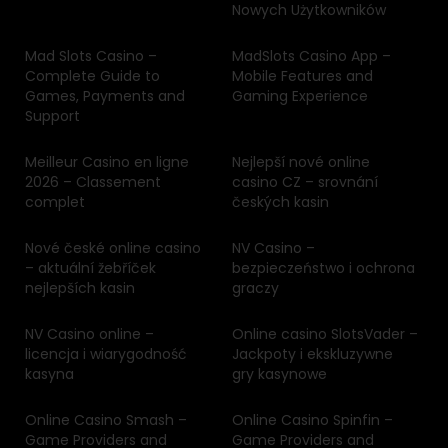
Nowych Użytkowników
Mad Slots Casino –
MadSlots Casino App –
Complete Guide to
Mobile Features and
Games, Payments and
Gaming Experience
Support
Meilleur Casino en ligne
Nejlepší nové online
2026 – Classement
casino CZ – srovnání
complet
českých kasin
Nové české online casino
NV Casino –
– aktuální žebříček
bezpieczeństwo i ochrona
nejlepších kasin
graczy
NV Casino online –
Online casino SlotsVader –
licencja i wiarygodność
Jackpoty i ekskluzywne
kasyna
gry kasynowe
Online Casino Smash –
Online Casino Spinfin –
Game Providers and
Game Providers and