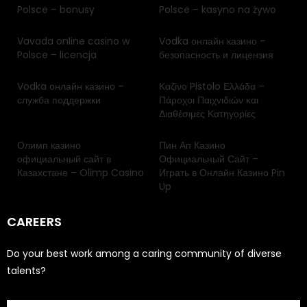
Polsce – bonusy
Polsce – kasyno na żywo
Vavada online casino w
Vodka онлайн казино –
Polsce – licencja
безопасность и лицензия
Vodka онлайн казино –
Καζίνο Pistolo Ελλάδα –
служба поддержки
Πάροχοι Παιχνιδιών και
Διαθέσιμες Κατηγορίες
Олимп казино
Пин Ап Казино
официальный сайт в
Официальный Сайт –
Казахстане – Olimp Casino
Играть в Онлайн Казино Pin
Up
CAREERS
Do your best work among a caring community of diverse
talents?