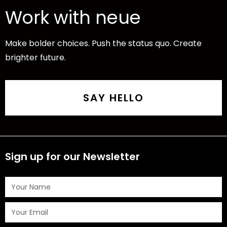
Work with neue
Make bolder choices. Push the status quo. Create
brighter future.
SAY HELLO
Sign up for our Newsletter