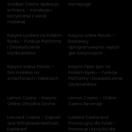
Goldbet Casino Aplikacja
Homepage
w Polsce – Instalacja i
korzystanie z wersji
mobilnej
Kasyno Luckera na Polskim
Kasyno online Pistolo –
Rynku – Funkcje Platformy
Dostawcy
i Doświadczenie
oprogramowania i wybór
Użytkowników
gier kasynowych
Kasyno online Pistolo –
Kasyno Piper Spin na
Gra mobilna na
Polskim Rynku – Funkcje
smartfonach i tabletach
Platformy i Doświadczenie
Użytkowników
Lemon Casino – Kasyno
Lemon Casino – Online
Online Oficjalna Strona
Casino Recenzje
LolaJack Casino – Deposit
Luckera Casino Kod
and Withdrawal Methods
Promocyjny dla Polski –
Explained
Promocje i Korzyści dla