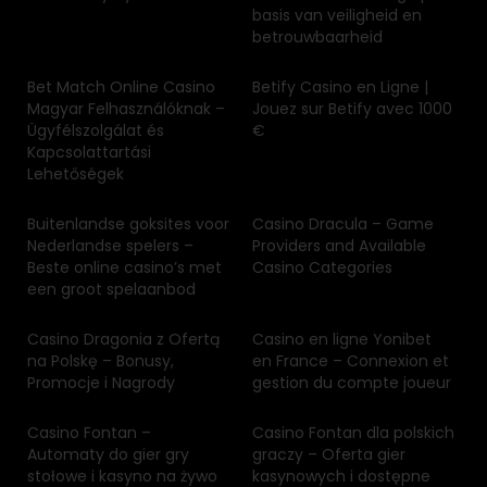
basis van veiligheid en
betrouwbaarheid
Bet Match Online Casino
Betify Casino en Ligne |
Magyar Felhasználóknak –
Jouez sur Betify avec 1000
Ügyfélszolgálat és
€
Kapcsolattartási
Lehetőségek
Buitenlandse goksites voor
Casino Dracula – Game
Nederlandse spelers –
Providers and Available
Beste online casino’s met
Casino Categories
een groot spelaanbod
Casino Dragonia z Ofertą
Casino en ligne Yonibet
na Polskę – Bonusy,
en France – Connexion et
Promocje i Nagrody
gestion du compte joueur
Casino Fontan –
Casino Fontan dla polskich
Automaty do gier gry
graczy – Oferta gier
stołowe i kasyno na żywo
kasynowych i dostępne