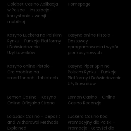
Goldbet Casino Aplikacja
Homepage
w Polsce – Instalacja i
korzystanie z wersji
mobilnej
Kasyno Luckera na Polskim
Kasyno online Pistolo –
Rynku – Funkcje Platformy
Dostawcy
i Doświadczenie
oprogramowania i wybór
Użytkowników
gier kasynowych
Kasyno online Pistolo –
Kasyno Piper Spin na
Gra mobilna na
Polskim Rynku – Funkcje
smartfonach i tabletach
Platformy i Doświadczenie
Użytkowników
Lemon Casino – Kasyno
Lemon Casino – Online
Online Oficjalna Strona
Casino Recenzje
LolaJack Casino – Deposit
Luckera Casino Kod
and Withdrawal Methods
Promocyjny dla Polski –
Explained
Promocje i Korzyści dla