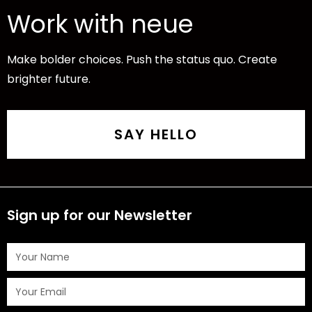
Work with neue
Make bolder choices. Push the status quo. Create
brighter future.
SAY HELLO
Sign up for our Newsletter