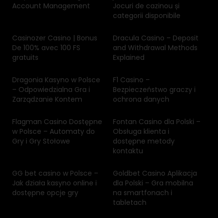
Account Management
Jocuri de cazinou și
categorii disponibile
Casinozer Casino | Bonus
Dracula Casino – Deposit
De 100% avec 100 FS
and Withdrawal Methods
gratuits
Explained
Dragonia Kasyno w Polsce
F1 Casino –
– Odpowiedzialna Gra i
Bezpieczeństwo graczy i
Zarządzanie Kontem
ochrona danych
Flagman Casino Dostępne
Fontan Casino dla Polski –
w Polsce – Automaty do
Obsługa klienta i
Gry i Gry Stołowe
dostępne metody
kontaktu
GG bet casino w Polsce –
Goldbet Casino Aplikacja
Jak działa kasyno online i
dla Polski – Gra mobilna
dostępne opcje gry
na smartfonach i
tabletach