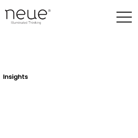
Insights