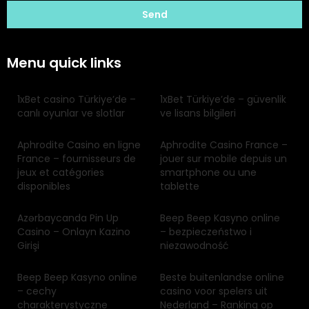
Send
Menu quick links
1xBet casino Türkiye’de –
1xBet Türkiye’de – güvenlik
canlı oyunlar ve slotlar
ve lisans bilgileri
Aphrodite Casino en ligne
Aphrodite Casino France –
France – fournisseurs de
jouer sur mobile depuis un
jeux et catégories
smartphone ou une
disponibles
tablette
Azərbaycanda Pin Up
Beep Beep Kasyno online
Casino – Onlayn Kazino
– bezpieczeństwo i
Girişi
niezawodność
Beep Beep Kasyno online
Beste buitenlandse online
– cechy
casino voor spelers uit
charakterystyczne
Nederland – Ranking op