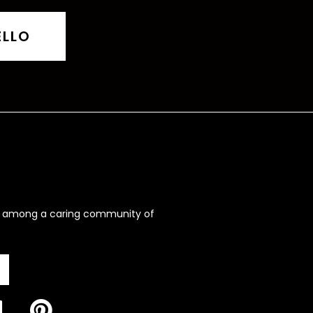
ELLO
k among a caring community of