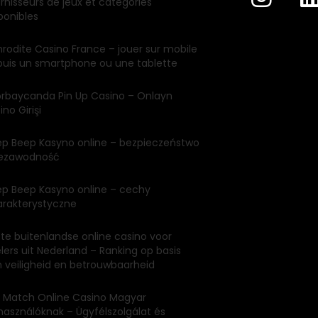
rnisseurs de jeux et catégories
ponibles
rodite Casino France – jouer sur mobile
uis un smartphone ou une tablette
rbaycanda Pin Up Casino – Onlayn
ino Girişi
p Beep Kasyno online – bezpieczeństwo
iezawodność
p Beep Kasyno online – cechy
arakterystyczne
te buitenlandse online casino voor
lers uit Nederland – Ranking op basis
 veiligheid en betrouwbaarheid
 Match Online Casino Magyar
használóknak – Ügyfélszolgálat és