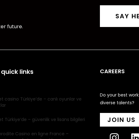
SAY H
er future.
quick links
CAREERS
Do your best wor
et casino Türkiye’de – canlı oyunlar ve
diverse talents?
tlar
JOIN US
et Türkiye’de – güvenlik ve lisans bilgileri
rodite Casino en ligne France –