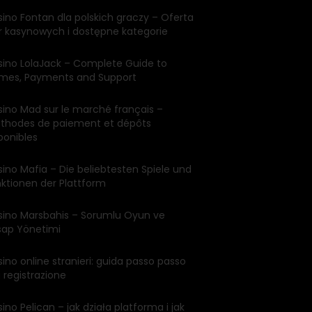
ino Fontan dla polskich graczy – Oferta
r kasynowych i dostępne kategorie
ino LolaJack – Complete Guide to
mes, Payments and Support
ino Mad sur le marché français –
thodes de paiement et dépôts
ponibles
ino Mafia – Die beliebtesten Spiele und
ktionen der Plattform
ino Marsbahis – Sorumlu Oyun ve
sap Yönetimi
ino online stranieri: guida passo passo
a registrazione
ino Pelican – jak działa platforma i jak