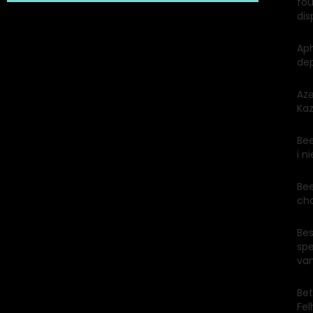
fou
dis
Aph
dep
Azə
Kaz
Bee
i n
Bee
ch
Bes
spe
van
Bet
Fel