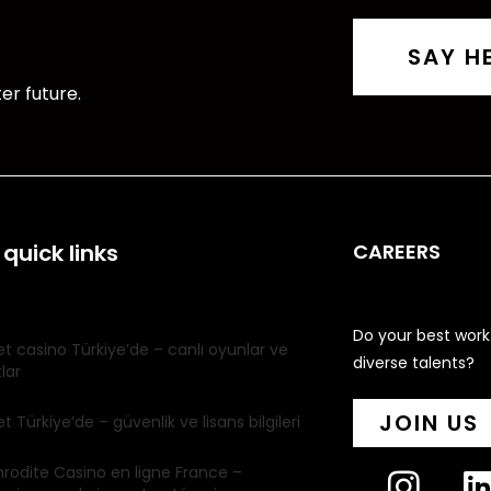
SAY H
er future.
quick links
CAREERS
Do your best wor
et casino Türkiye’de – canlı oyunlar ve
diverse talents?
tlar
JOIN US
et Türkiye’de – güvenlik ve lisans bilgileri
rodite Casino en ligne France –