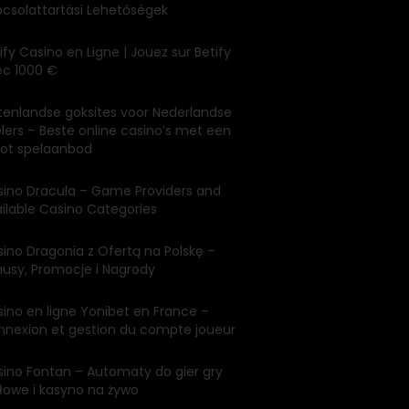
csolattartási Lehetőségek
ify Casino en Ligne | Jouez sur Betify
ec 1000 €
tenlandse goksites voor Nederlandse
lers – Beste online casino’s met een
oot spelaanbod
ino Dracula – Game Providers and
ilable Casino Categories
ino Dragonia z Ofertą na Polskę –
usy, Promocje i Nagrody
ino en ligne Yonibet en France –
nexion et gestion du compte joueur
ino Fontan – Automaty do gier gry
łowe i kasyno na żywo