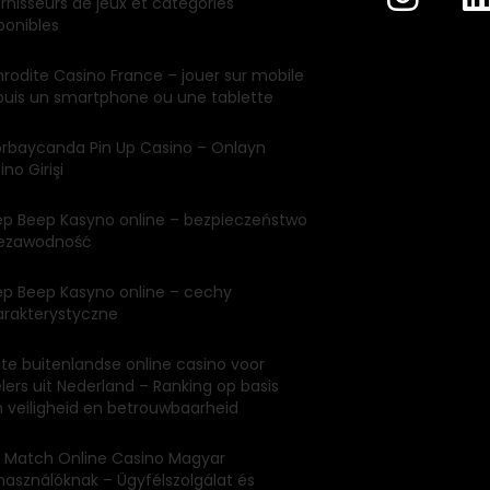
rnisseurs de jeux et catégories
ponibles
rodite Casino France – jouer sur mobile
uis un smartphone ou une tablette
rbaycanda Pin Up Casino – Onlayn
ino Girişi
p Beep Kasyno online – bezpieczeństwo
iezawodność
p Beep Kasyno online – cechy
arakterystyczne
te buitenlandse online casino voor
lers uit Nederland – Ranking op basis
 veiligheid en betrouwbaarheid
 Match Online Casino Magyar
használóknak – Ügyfélszolgálat és