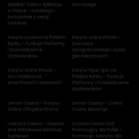
Goldbet Casino Aplikacja
Homepage
w Polsce – Instalacja i
korzystanie z wersji
mobilnej
Kasyno Luckera na Polskim
Kasyno online Pistolo –
Rynku – Funkcje Platformy
Dostawcy
i Doświadczenie
oprogramowania i wybór
Użytkowników
gier kasynowych
Kasyno online Pistolo –
Kasyno Piper Spin na
Gra mobilna na
Polskim Rynku – Funkcje
smartfonach i tabletach
Platformy i Doświadczenie
Użytkowników
Lemon Casino – Kasyno
Lemon Casino – Online
Online Oficjalna Strona
Casino Recenzje
LolaJack Casino – Deposit
Luckera Casino Kod
and Withdrawal Methods
Promocyjny dla Polski –
Explained
Promocje i Korzyści dla